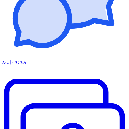
재테크Q&A