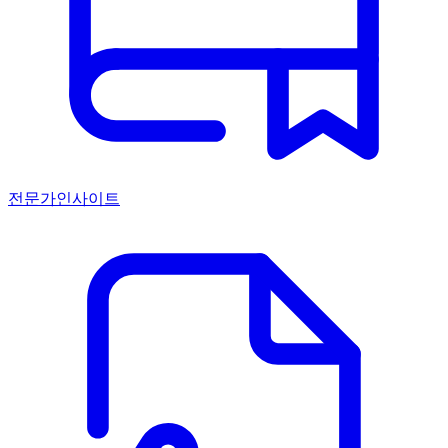
전문가인사이트