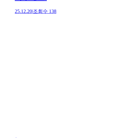
25.12.20
|
조회수
138