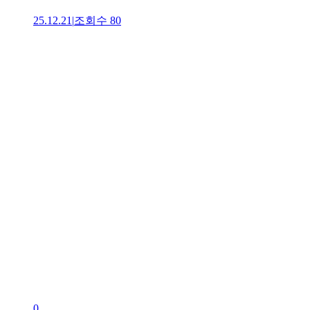
25.12.21
|
조회수
80
0