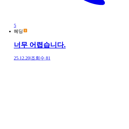
5
헤딩
너무 어렵습니다.
25.12.20
|
조회수
81