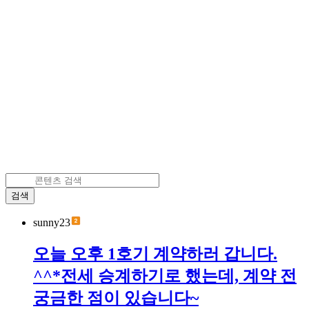
검색
sunny23
오늘 오후 1호기 계약하러 갑니다.
^^*전세 승계하기로 했는데, 계약 전
궁금한 점이 있습니다~