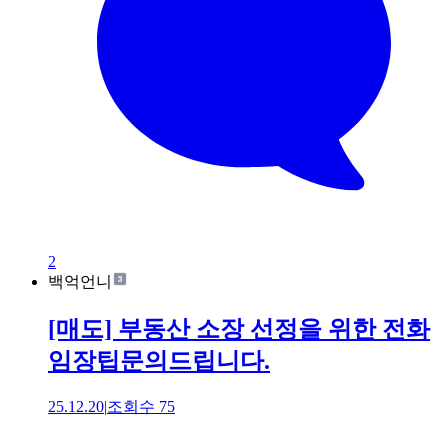
2
백억언니
[매도] 부동산 소장 선정을 위한 전화
임장팁문의드립니다.
25.12.20
|
조회수
75