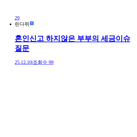
29
린다쥐
혼인신고 하지않은 부부의 세금이슈
질문
25.12.10
|
조회수
99