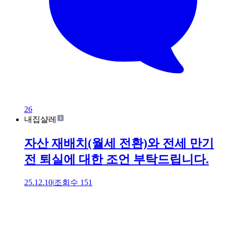
26
내집샬레
자산 재배치(월세 전환)와 전세 만기
전 퇴실에 대한 조언 부탁드립니다.
25.12.10
|
조회수
151