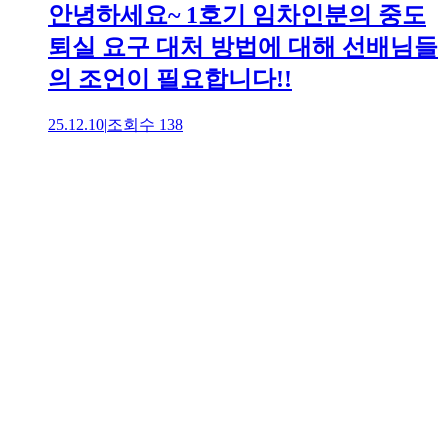
안녕하세요~ 1호기 임차인분의 중도
퇴실 요구 대처 방법에 대해 선배님들
의 조언이 필요합니다!!
25.12.10
|
조회수
138