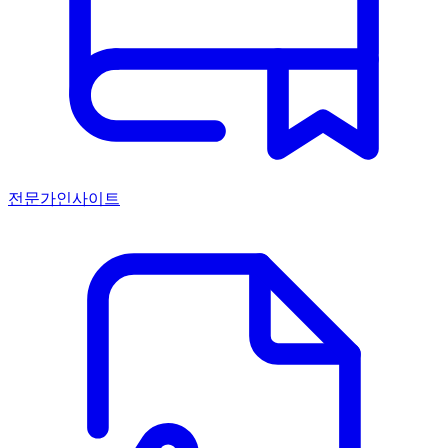
전문가인사이트