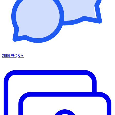
재테크Q&A