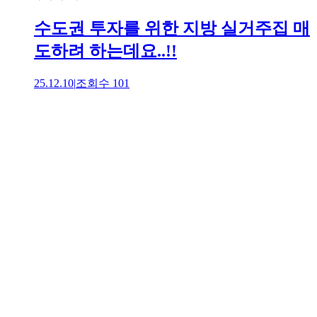
수도권 투자를 위한 지방 실거주집 매
도하려 하는데요..!!
25.12.10
|
조회수
101