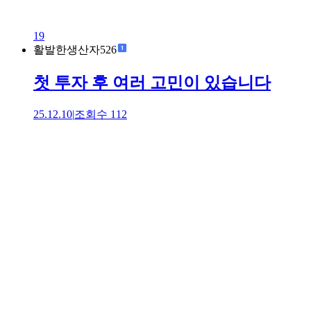
19
활발한생산자526
첫 투자 후 여러 고민이 있습니다
25.12.10
|
조회수
112