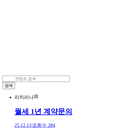
검색
리치리나
월세 1년 계약문의
25.12.11
|
조회수
284