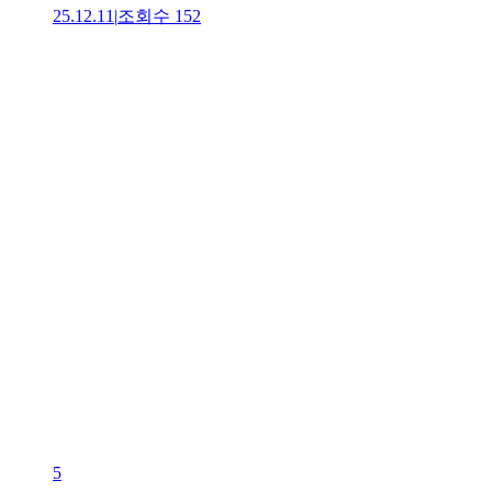
25.12.11
|
조회수
152
5