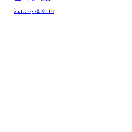
25.12.10
|
조회수
104