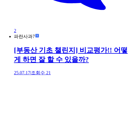
2
파란사과7
[부동산 기초 챌린지] 비교평가!! 어떻
게 하면 잘 할 수 있을까?
25.07.17
|
조회수
21