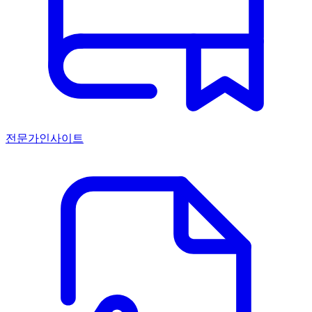
전문가인사이트