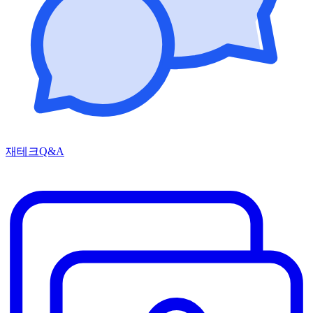
재테크Q&A