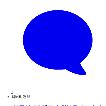
2
리버티맨