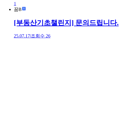
1
꿈B
[부동산기초챌린지] 문의드립니다.
25.07.17
|
조회수
26