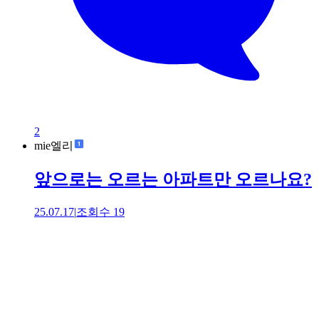
2
mie엘리
앞으로는 오르는 아파트만 오르나요?
25.07.17
|
조회수
19