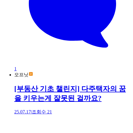
1
오프닛
[부동산 기초 챌린지] 다주택자의 꿈
을 키우는게 잘못된 걸까요?
25.07.17
|
조회수
21