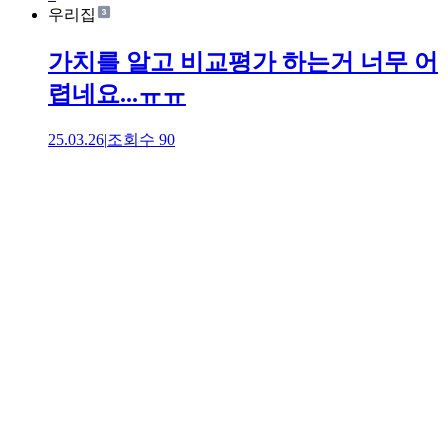
우리집
가치를 알고 비교평가 하는거 너무 어
렵네요...ㅠㅠ
25.03.26
|
조회수
90