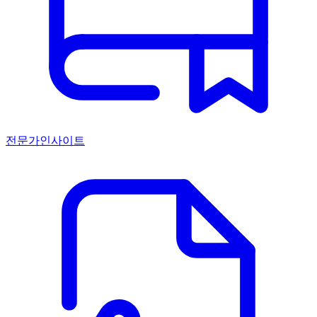
전문가인사이트