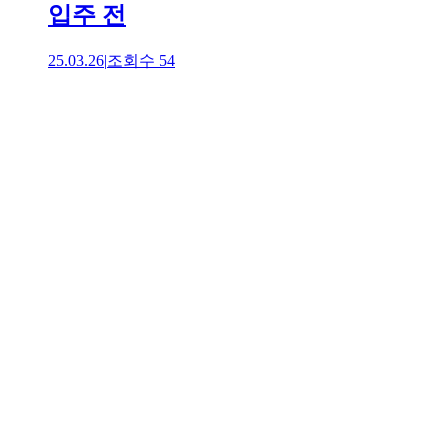
입주 전
25.03.26
|
조회수
54