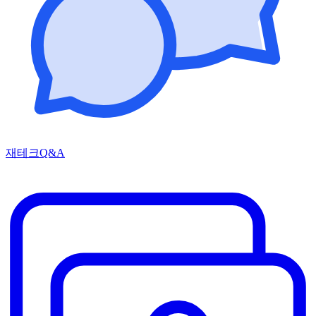
재테크Q&A