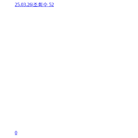
25.03.26
|
조회수
52
0