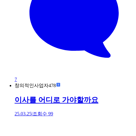
7
창의적인사업자478
이사를 어디로 가야할까요
25.03.25
|
조회수
99