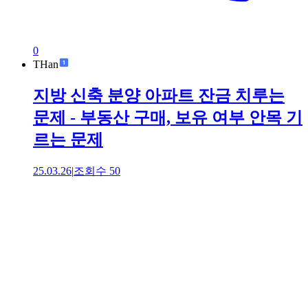
0
THan
지방 신축 분양 아파트 잔금 치루는
문제 - 부동산 구매, 보유 여부 안목 기
르는 문제
25.03.26
|
조회수
50