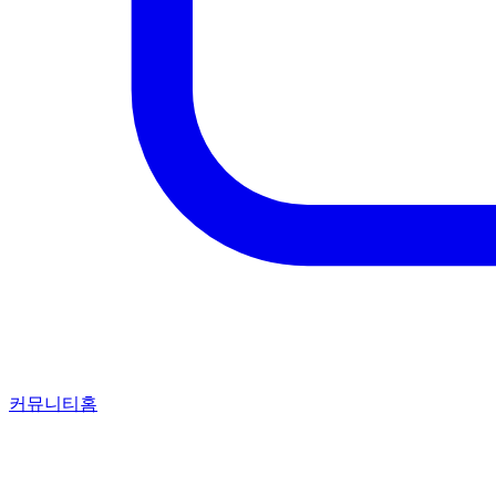
커뮤니티홈