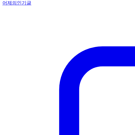
어제의인기글