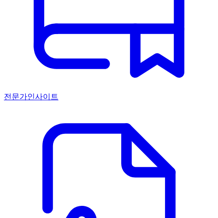
전문가인사이트