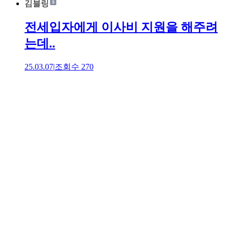
김블링
전세입자에게 이사비 지원을 해주려
는데..
25.03.07
|
조회수
270