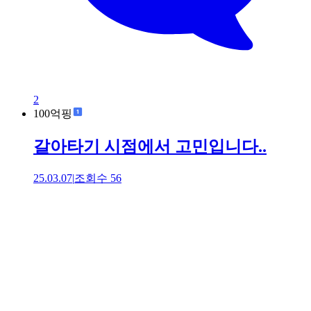
2
100억핑
갈아타기 시점에서 고민입니다..
25.03.07
|
조회수
56