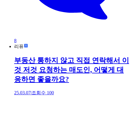
8
리퓨
부동산 통하지 않고 직접 연락해서 이
것 저것 요청하는 매도인, 어떻게 대
응하면 좋을까요?
25.03.07
|
조회수
100