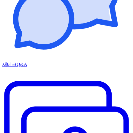
재테크Q&A