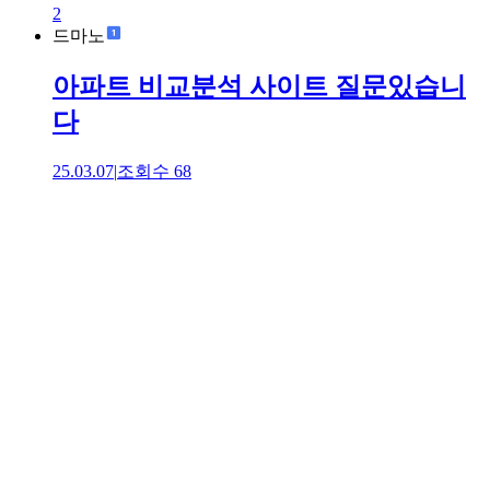
2
드마노
아파트 비교분석 사이트 질문있습니
다
25.03.07
|
조회수
68