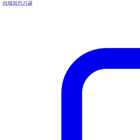
어제의인기글