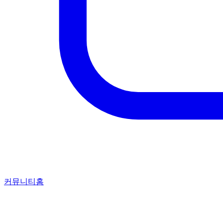
커뮤니티홈