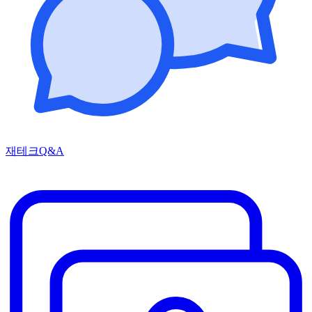
재테크Q&A