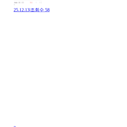
25.12.13
|
조회수
58