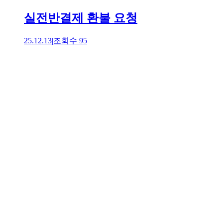
실전반결제 환불 요청
25.12.13
|
조회수
95