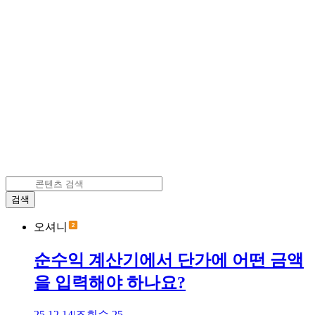
검색
오셔니
순수익 계산기에서 단가에 어떤 금액
을 입력해야 하나요?
25.12.14
|
조회수
25