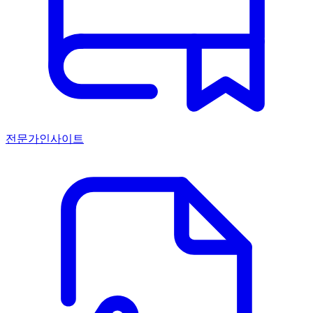
전문가인사이트