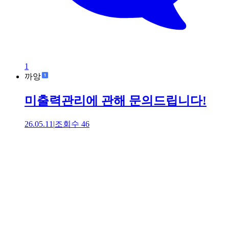
1
까앙
미출력관리에 관해 문의드립니다!
26.05.11
|
조회수
46