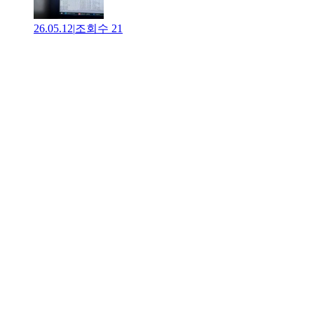
26.05.12
|
조회수
21