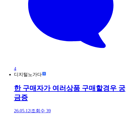
4
디지털노가다
한 구매자가 여러상품 구매할경우 궁
금증
26.05.12
|
조회수
39