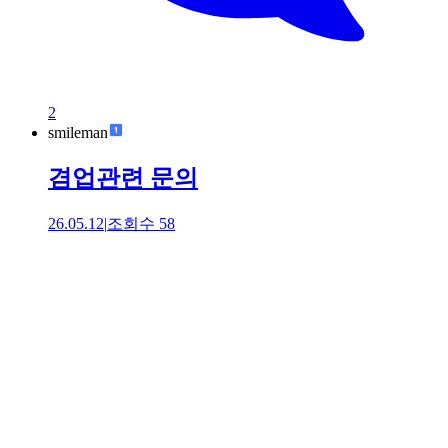
2
smileman
겸업관련 문의
26.05.12
|
조회수
58