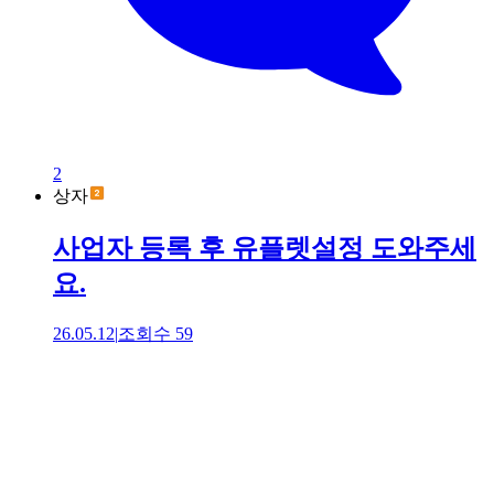
2
상자
사업자 등록 후 유플렛설정 도와주세
요.
26.05.12
|
조회수
59