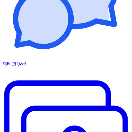
재테크Q&A