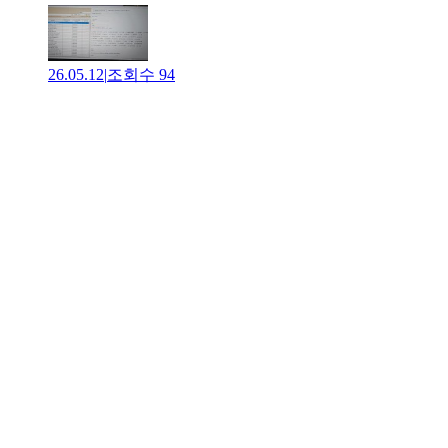
26.05.12
|
조회수
94