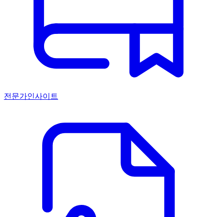
전문가인사이트