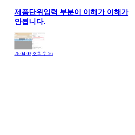
제품단위입력 부분이 이해가 이해가
안됩니다.
26.04.03
|
조회수
56