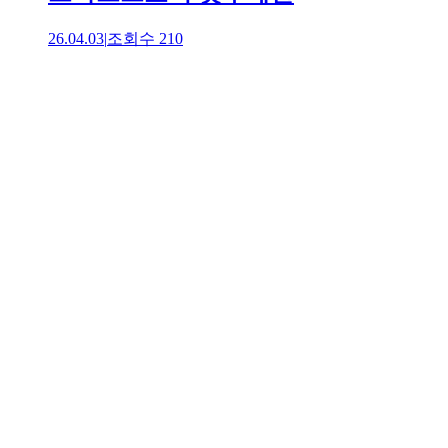
26.04.03
|
조회수
210