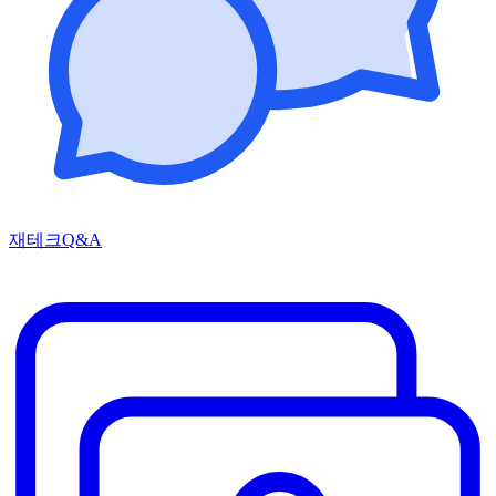
재테크Q&A