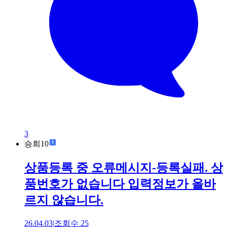
3
승희10
상품등록 중 오류메시지-등록실패. 상
품번호가 없습니다 입력정보가 올바
르지 않습니다.
26.04.03
|
조회수
25