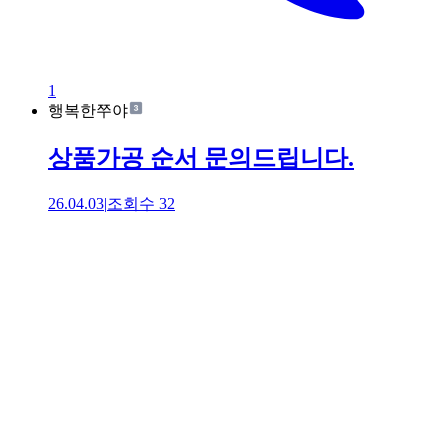
1
행복한쭈야
상품가공 순서 문의드립니다.
26.04.03
|
조회수
32