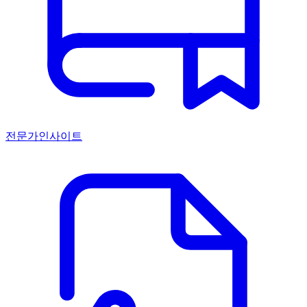
전문가인사이트