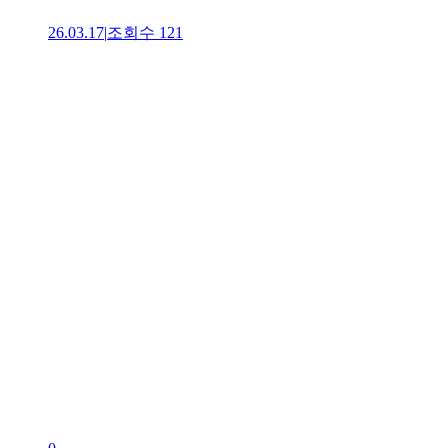
26.03.17
|
조회수
121