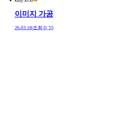
kitty5050
이미지 가공
26.03.18
|
조회수
55