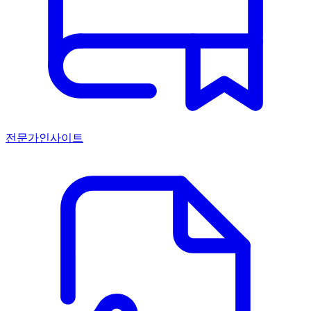
전문가인사이트