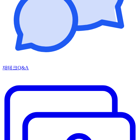
재테크Q&A