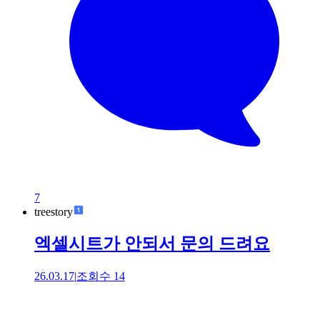
7
treestory
엑셀시트가 안되서 문의 드려요
26.03.17
|
조회수
14