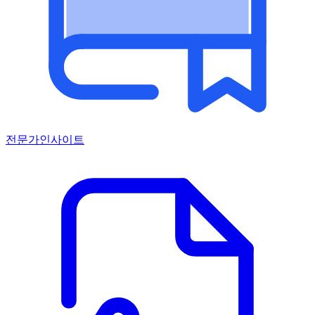
전문가인사이트