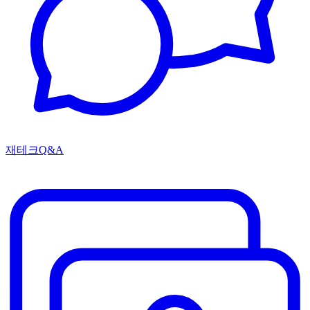
재테크Q&A