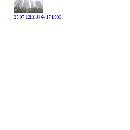
25.07.12
|
조회수
174,030