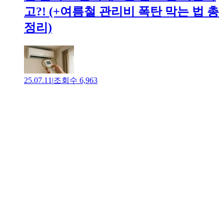
고?! (+여름철 관리비 폭탄 막는 법 총
정리)
25.07.11
|
조회수
6,963