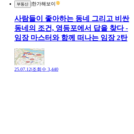
|
한가해보이
부동산
사람들이 좋아하는 동네 그리고 비싼
동네의 조건, 영등포에서 답을 찾다 -
임장 마스터와 함께 떠나는 임장 2탄
25.07.12
|
조회수
3,440