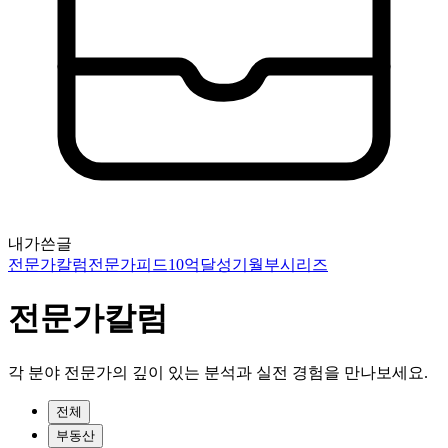
내가쓴글
전문가칼럼
전문가피드
10억달성기
월부시리즈
전문가칼럼
각 분야 전문가의 깊이 있는 분석과 실전 경험을 만나보세요.
전체
부동산