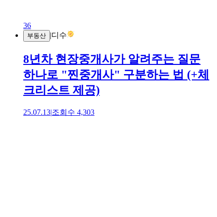
36
|
디수
부동산
8년차 현장중개사가 알려주는 질문
하나로 "찐중개사" 구분하는 법 (+체
크리스트 제공)
25.07.13
|
조회수
4,303