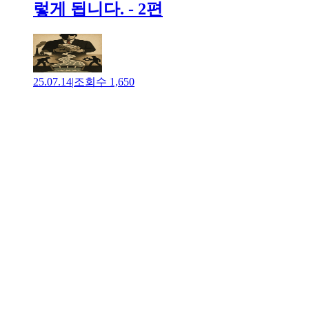
렇게 됩니다. - 2편
25.07.14
|
조회수
1,650