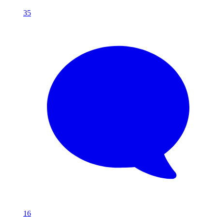
35
16