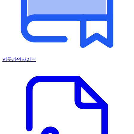
전문가인사이트