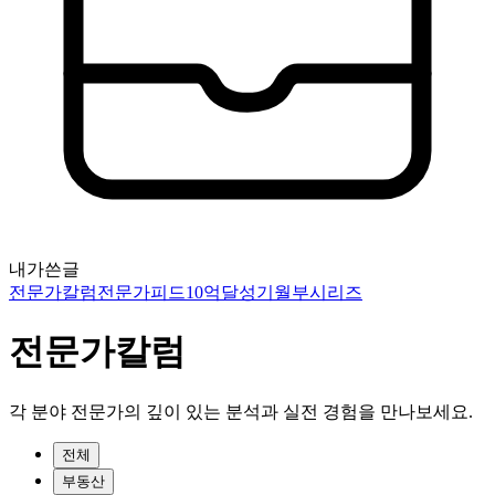
내가쓴글
전문가칼럼
전문가피드
10억달성기
월부시리즈
전문가칼럼
각 분야 전문가의 깊이 있는 분석과 실전 경험을 만나보세요.
전체
부동산