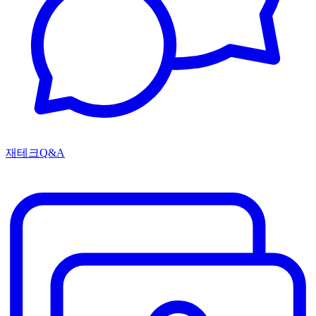
재테크Q&A