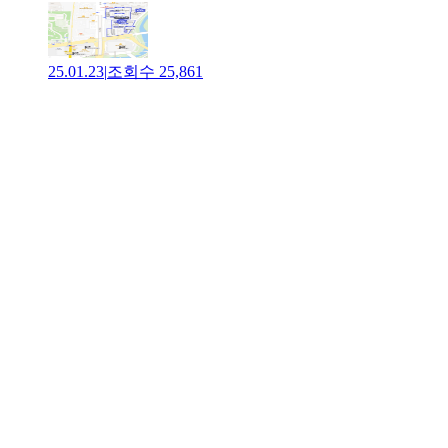
25.01.23
|
조회수
25,861