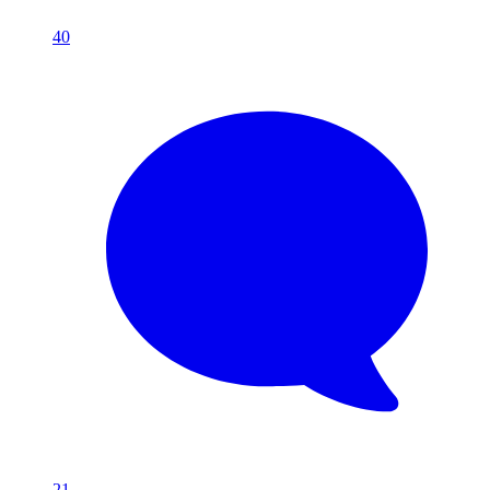
40
21