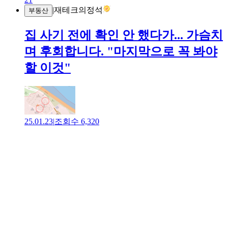
|
재테크의정석
부동산
집 사기 전에 확인 안 했다가... 가슴치
며 후회합니다. "마지막으로 꼭 봐야
할 이것"
25.01.23
|
조회수
6,320