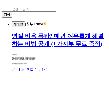
검색
|
월부Editor
재테크
명절 비용 폭탄? 매년 여유롭게 해결
하는 비법 공개 (+가계부 무료 증정)
25.01.26
|
조회수
2,135