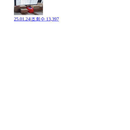
25.01.24
|
조회수
13,397