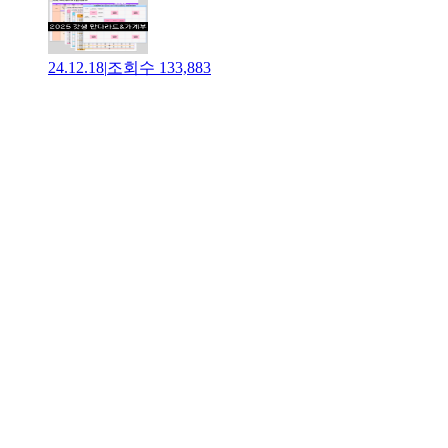
24.12.18
|
조회수
133,883