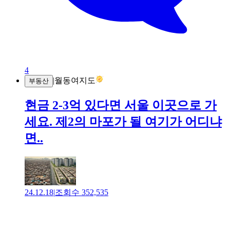
4
|
월동여지도
부동산
현금 2-3억 있다면 서울 이곳으로 가
세요. 제2의 마포가 될 여기가 어디냐
면..
24.12.18
|
조회수
352,535