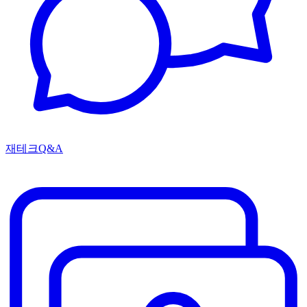
재테크Q&A