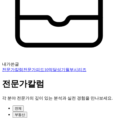
내가쓴글
전문가칼럼
전문가피드
10억달성기
월부시리즈
전문가칼럼
각 분야 전문가의 깊이 있는 분석과 실전 경험을 만나보세요.
전체
부동산