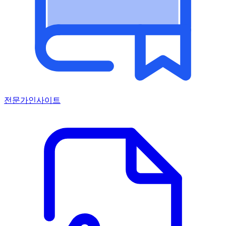
전문가인사이트