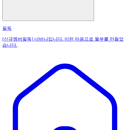
필독
[신규멤버필독] 너바나입니다. 이런 마음으로 월부를 만들었
습니다.