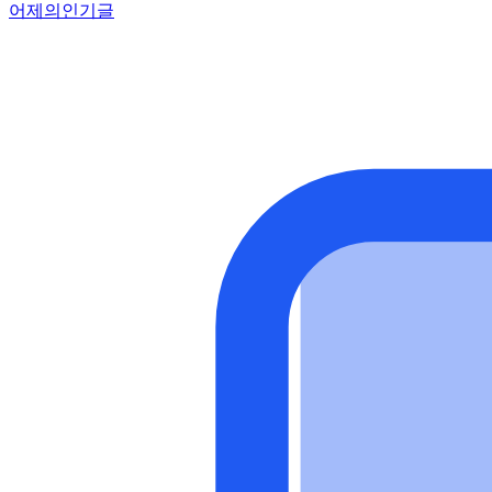
어제의인기글