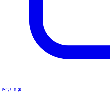
커뮤니티홈