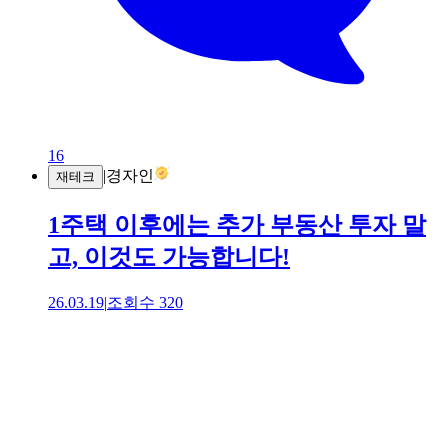
16
|
경자인
재테크
1주택 이후에는 추가 부동산 투자 말
고, 이것도 가능합니다!
26.03.19
|
조회수
320