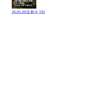
26.03.20
|
조회수
192