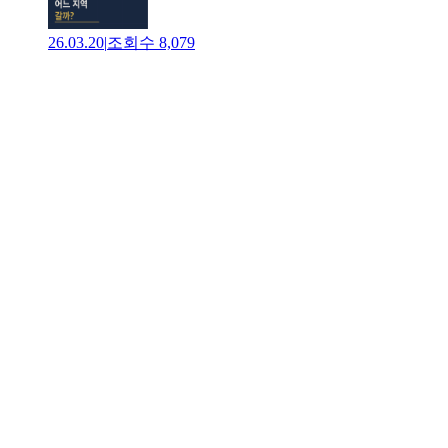
26.03.20
|
조회수
8,079