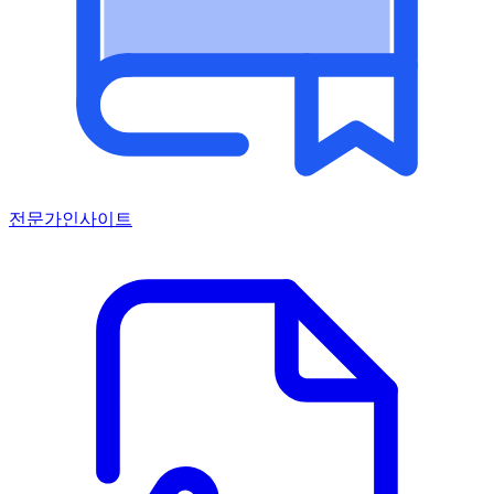
전문가인사이트