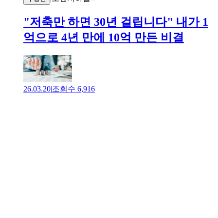
"저축만 하면 30년 걸립니다" 내가 1
억으로 4년 만에 10억 만든 비결
26.03.20
|
조회수
6,916