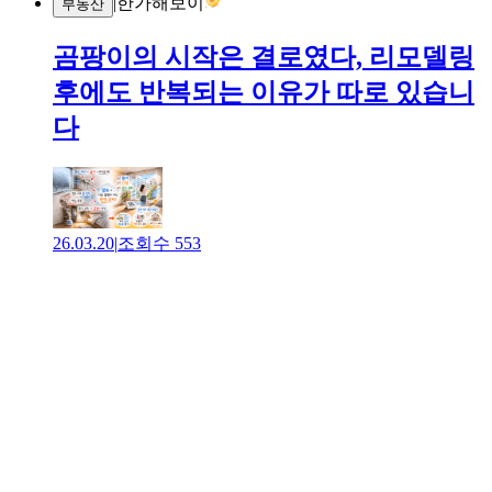
|
한가해보이
부동산
곰팡이의 시작은 결로였다, 리모델링
후에도 반복되는 이유가 따로 있습니
다
26.03.20
|
조회수
553