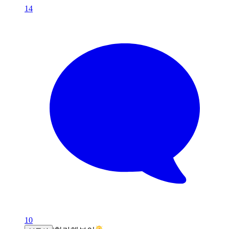
14
10