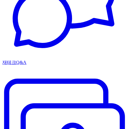
재테크Q&A