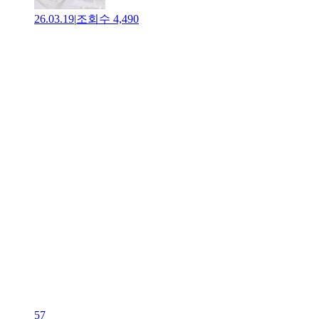
26.03.19
|
조회수
4,490
57