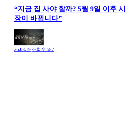
“지금 집 사야 할까? 5월 9일 이후 시
장이 바뀝니다”
26.03.19
|
조회수
587