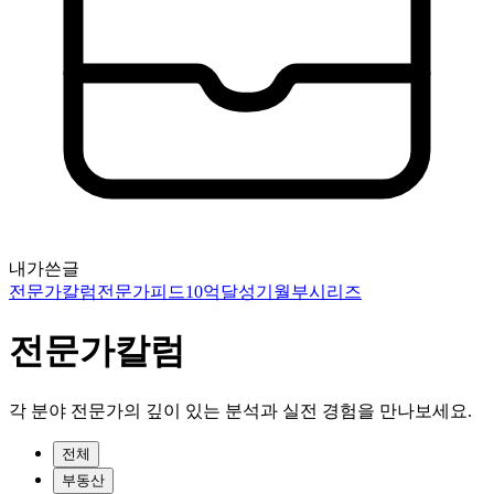
내가쓴글
전문가칼럼
전문가피드
10억달성기
월부시리즈
전문가칼럼
각 분야 전문가의 깊이 있는 분석과 실전 경험을 만나보세요.
전체
부동산