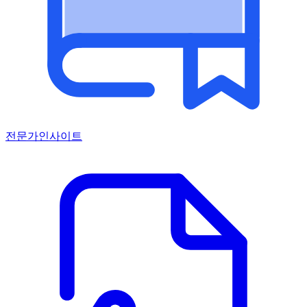
전문가인사이트