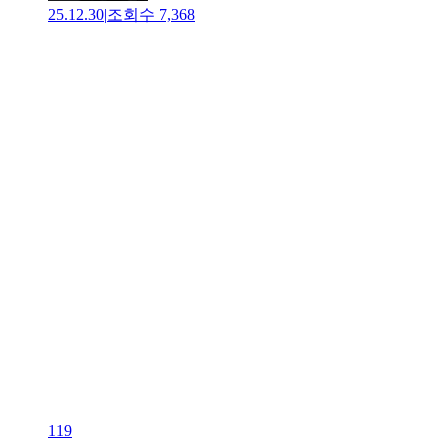
25.12.30
|
조회수
7,368
119