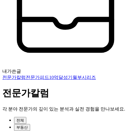
내가쓴글
전문가칼럼
전문가피드
10억달성기
월부시리즈
전문가칼럼
각 분야 전문가의 깊이 있는 분석과 실전 경험을 만나보세요.
전체
부동산