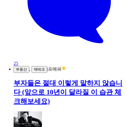
25
,
|
프메퍼
부동산
재테크
부자들은 절대 이렇게 말하지 않습니
다 (앞으로 10년이 달라질 이 습관 체
크해보세요)