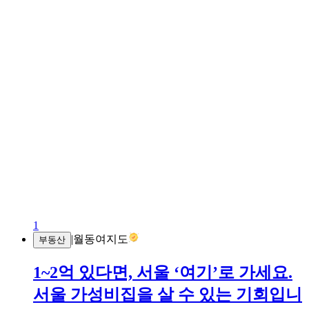
1
|
월동여지도
부동산
1~2억 있다면, 서울 ‘여기’로 가세요.
서울 가성비집을 살 수 있는 기회입니