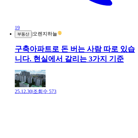
19
|
오렌지하늘
부동산
구축아파트로 돈 버는 사람 따로 있습
니다. 현실에서 갈리는 3가지 기준
25.12.30
|
조회수
573