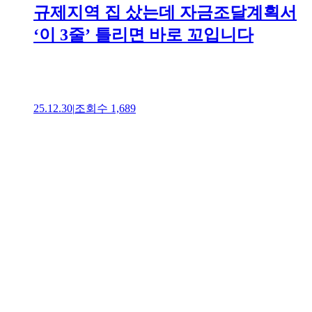
규제지역 집 샀는데 자금조달계획서
‘이 3줄’ 틀리면 바로 꼬입니다
25.12.30
|
조회수
1,689