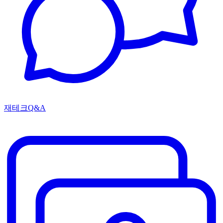
재테크Q&A