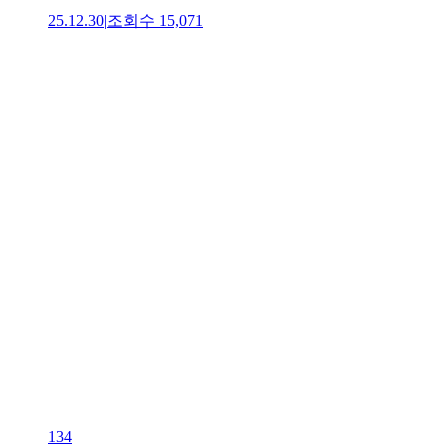
25.12.30
|
조회수
15,071
134