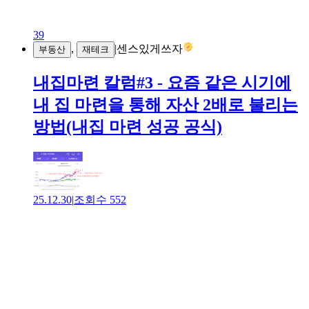
39
,
|
센스있게쓰자
부동산
재테크
내집마련 칼럼#3 - 요즘 같은 시기에
내 집 마련을 통해 자산 2배로 불리는
방법(내집 마련 성공 공식)
25.12.30
|
조회수
552