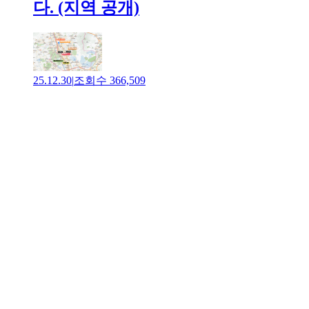
다. (지역 공개)
25.12.30
|
조회수
366,509