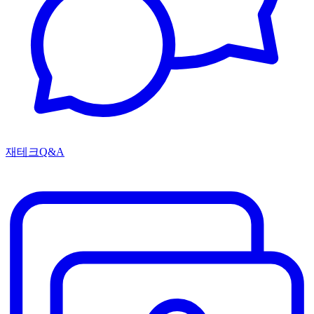
재테크Q&A