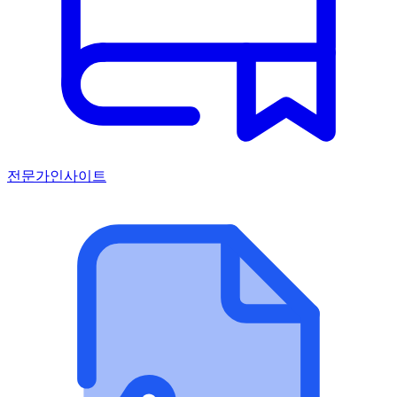
전문가인사이트