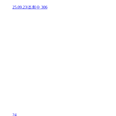
25.09.23
|
조회수
306
24