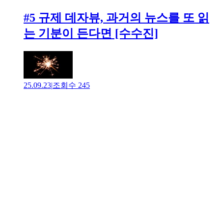
#5 규제 데자뷰, 과거의 뉴스를 또 읽
는 기분이 든다면 [수수진]
25.09.23
|
조회수
245