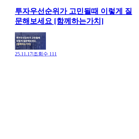
투자우선순위가 고민될때 이렇게 질
문해보세요 [함께하는가치]
25.11.17
|
조회수
111