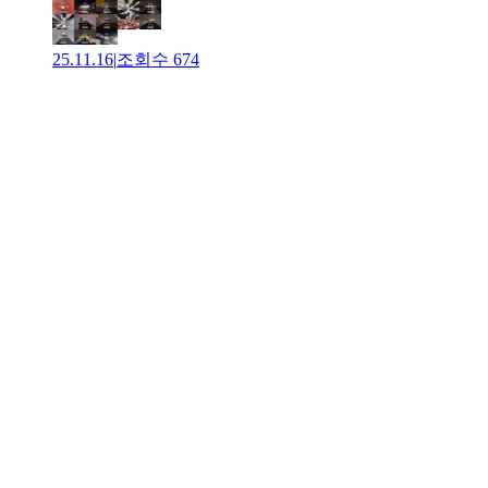
25.11.16
|
조회수
674