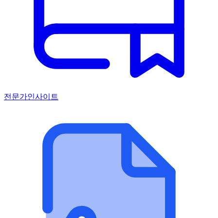
전문가인사이트