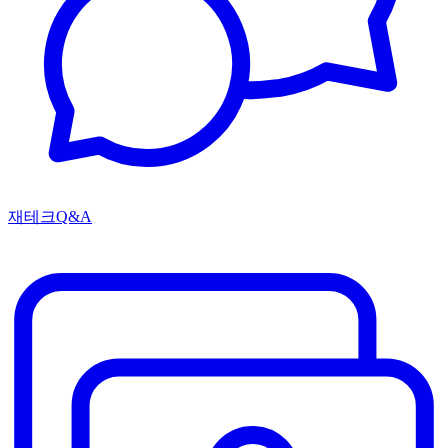
재테크Q&A