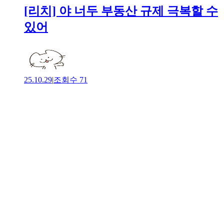
[리치] 야 너두 부동산 규제 극복할 수
있어
25.10.29
|
조회수
71