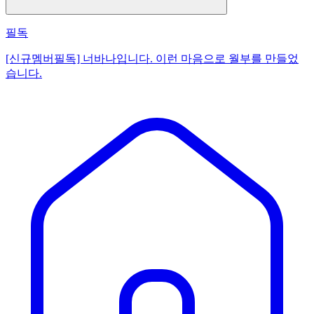
필독
[신규멤버필독] 너바나입니다. 이런 마음으로 월부를 만들었
습니다.