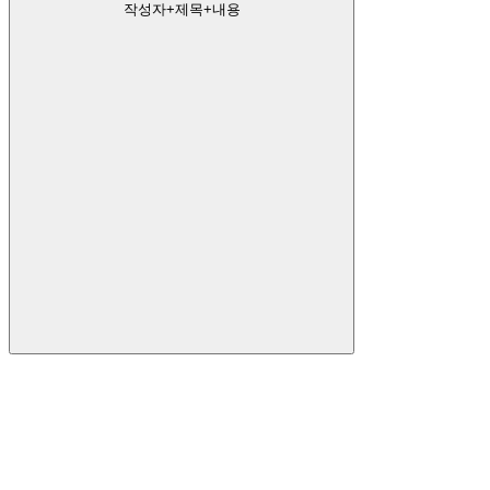
작성자+제목+내용