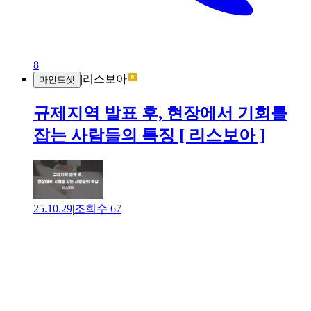
8
|
리스보아
마인드셋
규제지역 발표 후, 현장에서 기회를
잡는 사람들의 특징 [ 리스보아 ]
25.10.29
|
조회수
67