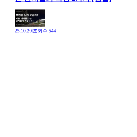
25.10.29
|
조회수
544