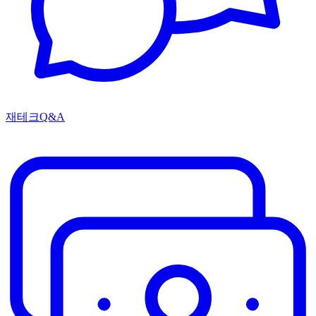
재테크Q&A