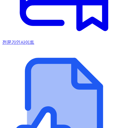
전문가인사이트