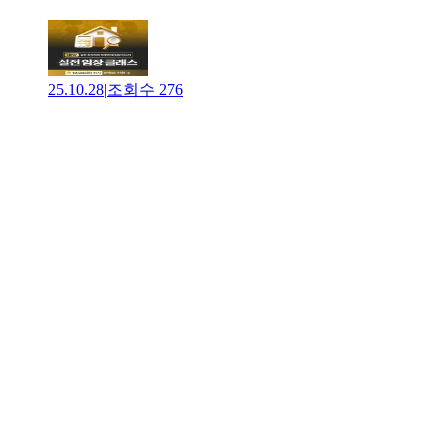
25.10.28
|
조회수
276