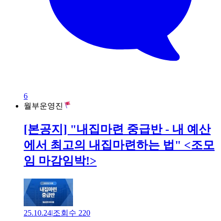
6
월부운영진
[본공지] "내집마련 중급반 - 내 예산
에서 최고의 내집마련하는 법" <조모
임 마감임박!>
25.10.24
|
조회수
220