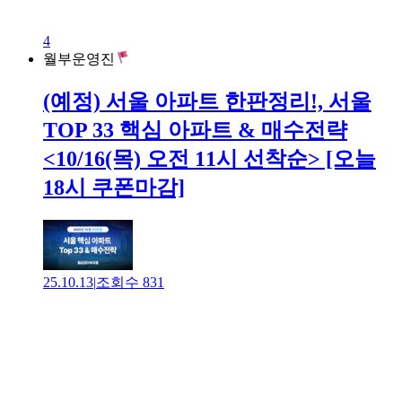
4
월부운영진
(예정) 서울 아파트 한판정리!, 서울
TOP 33 핵심 아파트 & 매수전략
<10/16(목) 오전 11시 선착순> [오늘
18시 쿠폰마감]
25.10.13
|
조회수
831