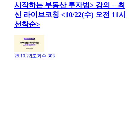
시작하는 부동산 투자법> 강의 + 최
신 라이브코칭 <10/22(수) 오전 11시
선착순>
25.10.22
|
조회수
303