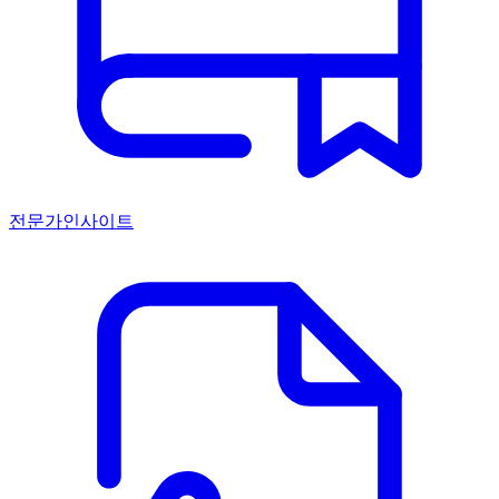
전문가인사이트