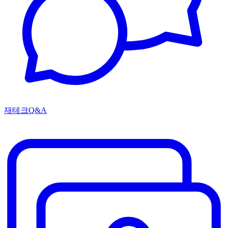
재테크Q&A