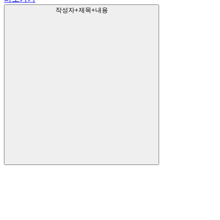
작성자+제목+내용