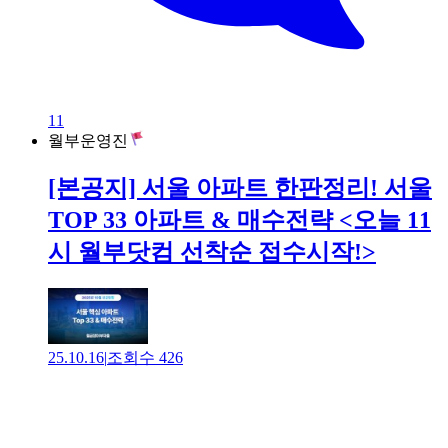
11
월부운영진
[본공지] 서울 아파트 한판정리! 서울
TOP 33 아파트 & 매수전략 <오늘 11
시 월부닷컴 선착순 접수시작!>
25.10.16
|
조회수
426