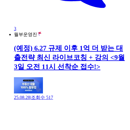
3
월부운영진
(예정) 6.27 규제 이후 1억 더 받는 대
출전략 최신 라이브코칭 + 강의 <9월
3일 오전 11시 선착순 접수!>
25.08.28
|
조회수
517