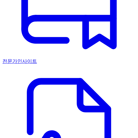
전문가인사이트