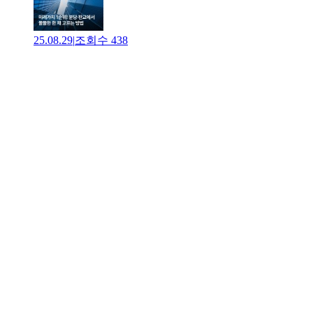
25.08.29
|
조회수
438