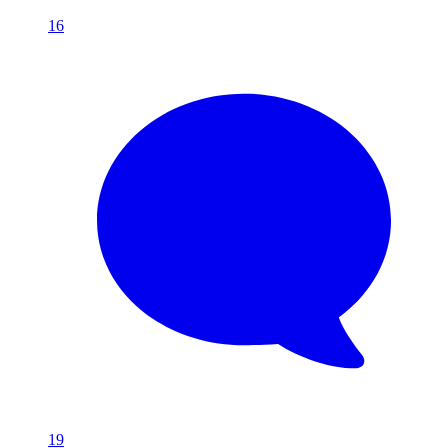
16
19