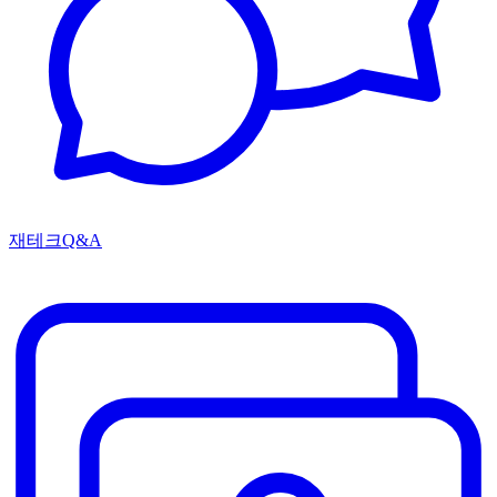
재테크Q&A