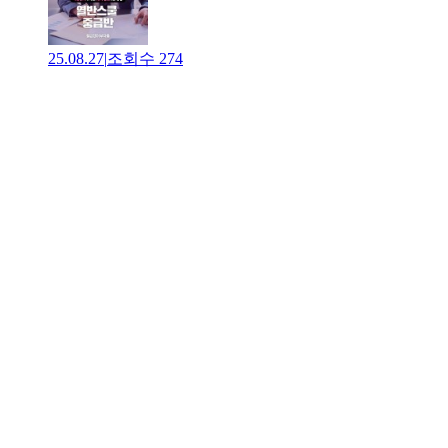
25.08.27
|
조회수
274