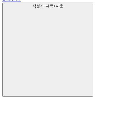
작성자+제목+내용