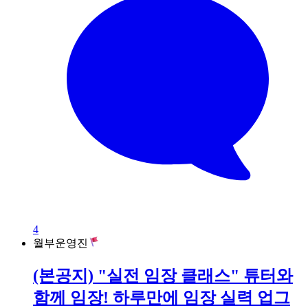
4
월부운영진
(본공지) "실전 임장 클래스" 튜터와
함께 임장! 하루만에 임장 실력 업그