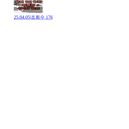
25.04.05
|
조회수
176