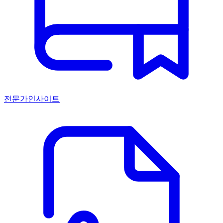
전문가인사이트