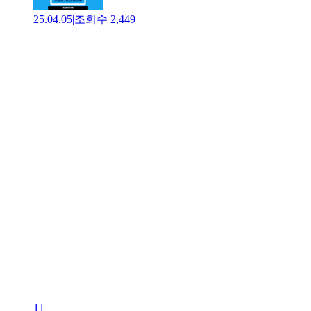
25.04.05
|
조회수
2,449
11