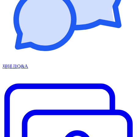
재테크Q&A