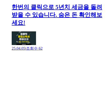
한번의 클릭으로 5년치 세금을 돌려
받을 수 있습니다. 숨은 돈 확인해보
세요!
25.04.05
|
조회수
62