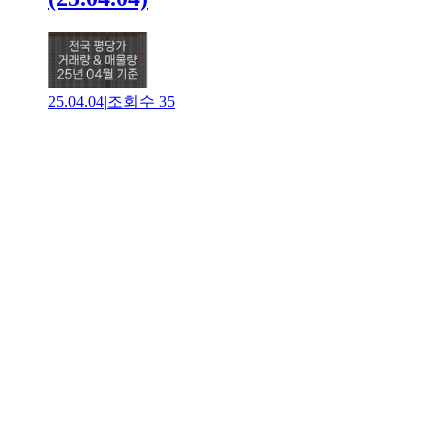
25.04.04
|
조회수
35