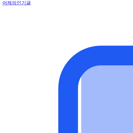
어제의인기글