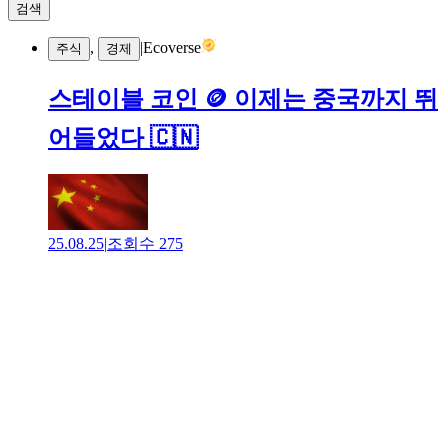
검색
,
|
Ecoverse
주식
경제
스테이블 코인 🪙 이제는 중국까지 뛰
어들었다 🇨🇳
25.08.25
|
조회수
275