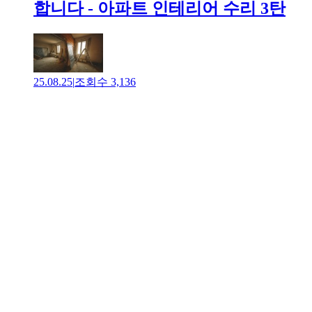
합니다 - 아파트 인테리어 수리 3탄
25.08.25
|
조회수
3,136