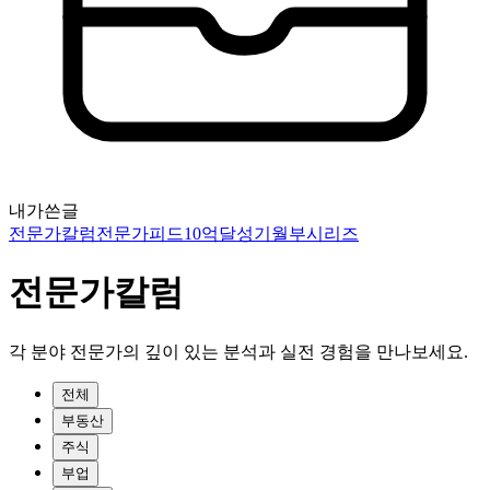
내가쓴글
전문가칼럼
전문가피드
10억달성기
월부시리즈
전문가칼럼
각 분야 전문가의 깊이 있는 분석과 실전 경험을 만나보세요.
전체
부동산
주식
부업