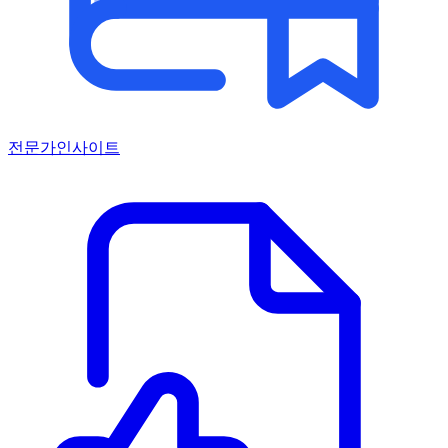
전문가인사이트