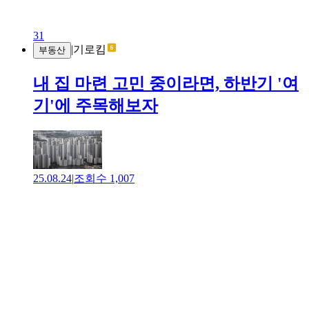
31
|
기로킴
부동산
내 집 마련 고민 중이라면, 하반기 '여
기'에 주목해보자
25.08.24
|
조회수
1,007