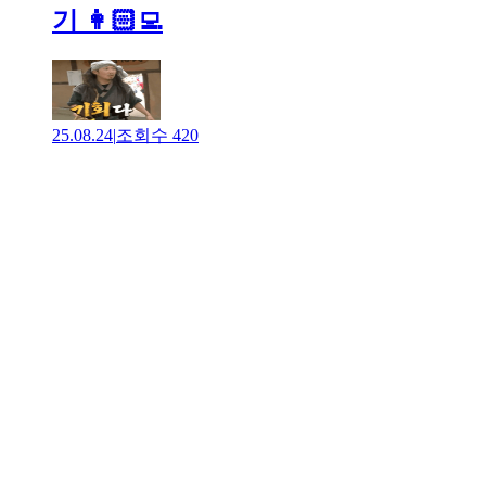
기 👩🏻‍💻
25.08.24
|
조회수
420