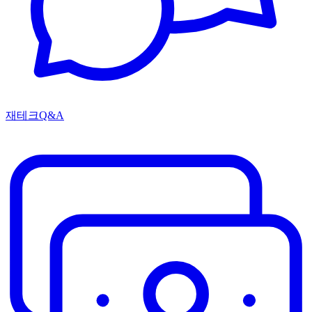
재테크Q&A