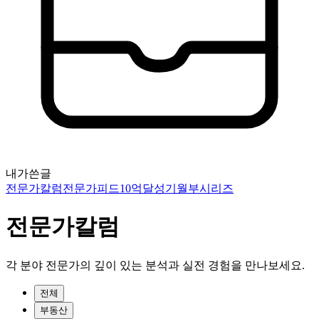
내가쓴글
전문가칼럼
전문가피드
10억달성기
월부시리즈
전문가칼럼
각 분야 전문가의 깊이 있는 분석과 실전 경험을 만나보세요.
전체
부동산