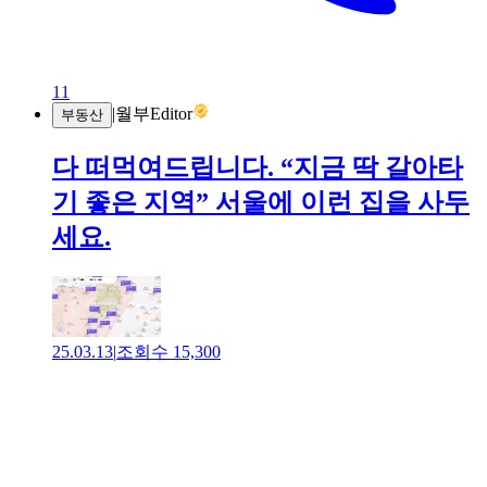
11
|
월부Editor
부동산
다 떠먹여드립니다. “지금 딱 갈아타
기 좋은 지역” 서울에 이런 집을 사두
세요.
25.03.13
|
조회수
15,300