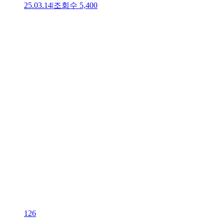
25.03.14
|
조회수
5,400
126