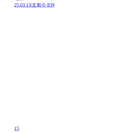
25.03.13
|
조회수
839
15