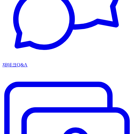
재테크Q&A