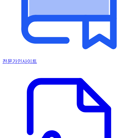
전문가인사이트