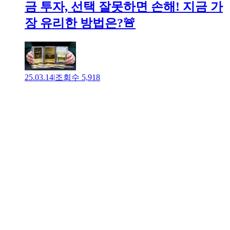
금 투자, 선택 잘못하면 손해! 지금 가
장 유리한 방법은?🚨
25.03.14
|
조회수
5,918