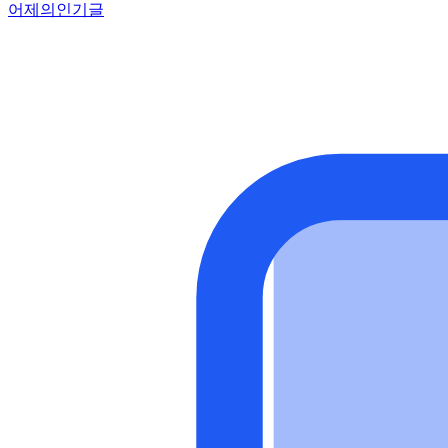
어제의인기글