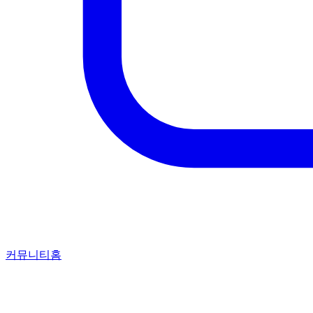
커뮤니티홈