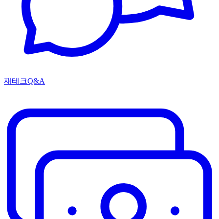
재테크Q&A