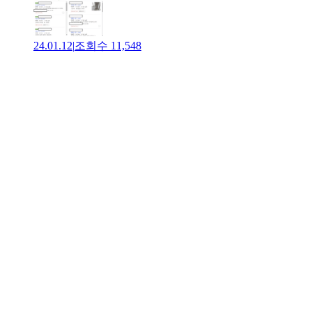
24.01.12
|
조회수
11,548