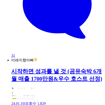
31
미래지향아빠
시작하면 성과를 낼 것 (공유숙박 6개
월 매출 1700만원&우수 호스트 선정)
24.01.10
|
조회수
1,829