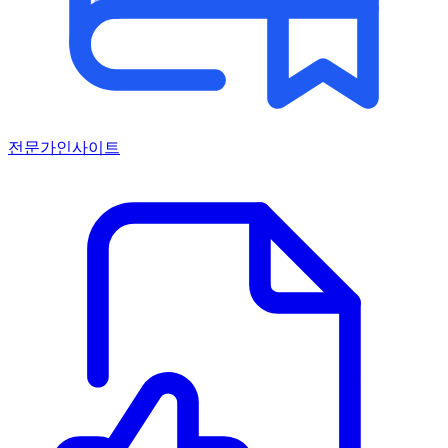
전문가인사이트