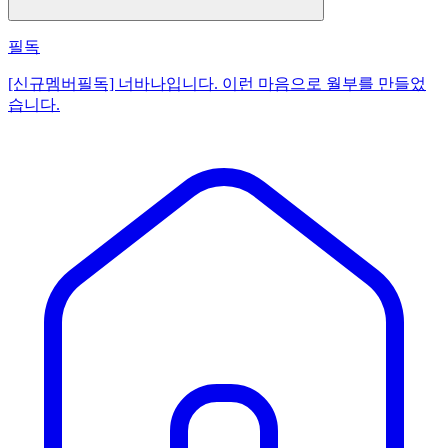
필독
[신규멤버필독] 너바나입니다. 이런 마음으로 월부를 만들었
습니다.