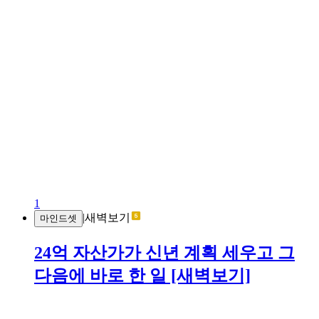
1
|
새벽보기
마인드셋
24억 자산가가 신년 계획 세우고 그
다음에 바로 한 일 [새벽보기]