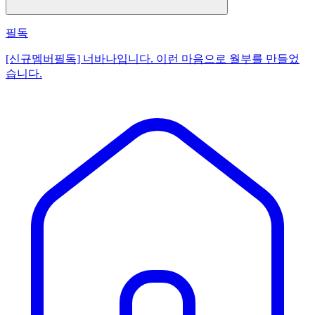
필독
[신규멤버필독] 너바나입니다. 이런 마음으로 월부를 만들었
습니다.