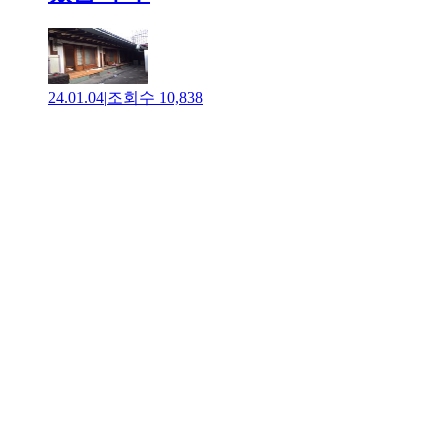
24.01.04
|
조회수
10,838