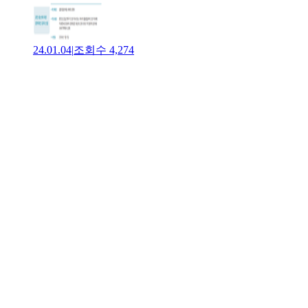
24.01.04
|
조회수
4,274