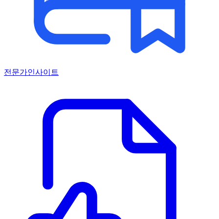
전문가인사이트