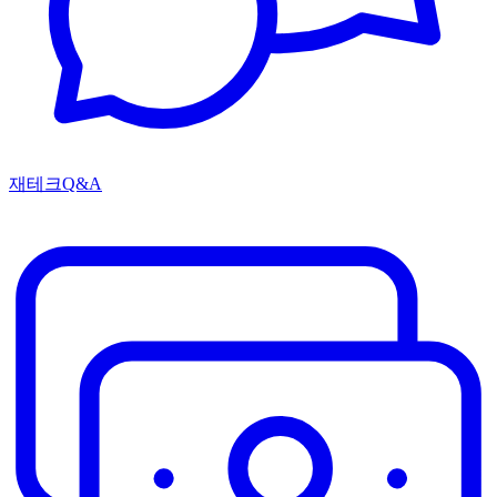
재테크Q&A