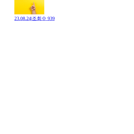
23.08.24
|
조회수
939