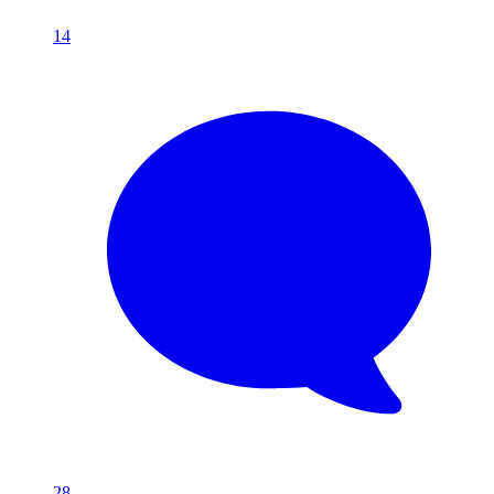
14
28