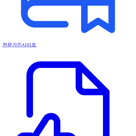
전문가인사이트