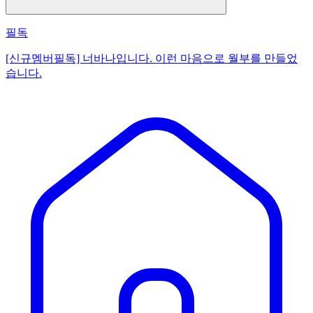
필독
[신규멤버필독] 너바나입니다. 이런 마음으로 월부를 만들었
습니다.