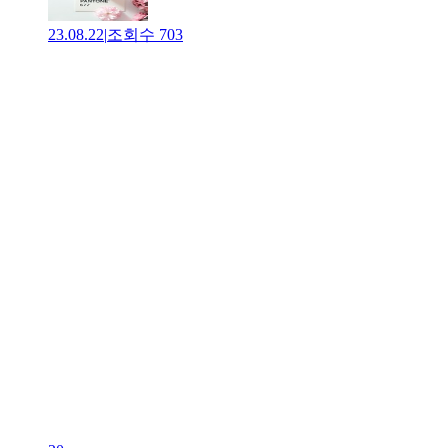
23.08.22
|
조회수
703