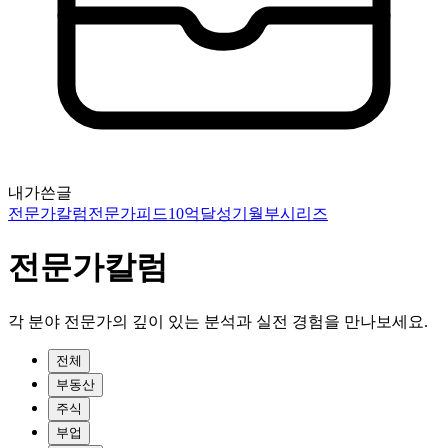
내가쓴글
전문가칼럼
전문가피드
10억달성기
월부시리즈
전문가칼럼
각 분야 전문가의 깊이 있는 분석과 실전 경험을 만나보세요.
전체
부동산
주식
부업