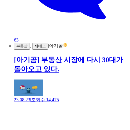
63
,
|
아기곰
부동산
재테크
[아기곰] 부동산 시장에 다시 30대가
돌아오고 있다.
23.08.23
|
조회수
14,475