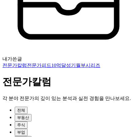
내가쓴글
전문가칼럼
전문가피드
10억달성기
월부시리즈
전문가칼럼
각 분야 전문가의 깊이 있는 분석과 실전 경험을 만나보세요.
전체
부동산
주식
부업