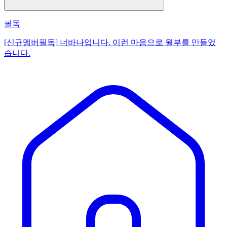
필독
[신규멤버필독] 너바나입니다. 이런 마음으로 월부를 만들었
습니다.