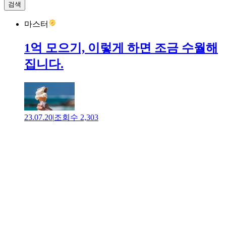
검색
마스터
1억 모으기, 이렇게 하면 조금 수월해
집니다.
23.07.20
|
조회수
2,303