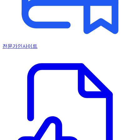
전문가인사이트