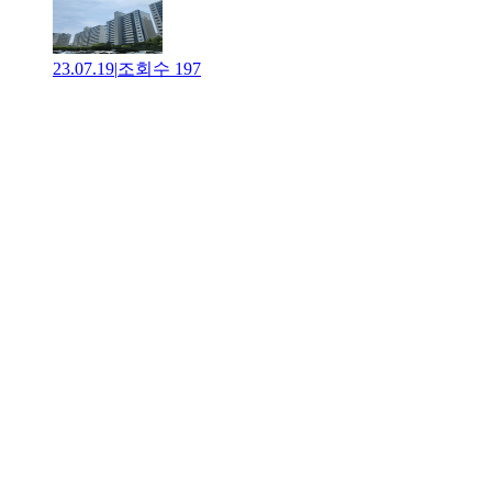
23.07.19
|
조회수
197