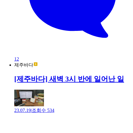
12
제주바다
[제주바다] 새벽 3시 반에 일어난 일
23.07.19
|
조회수
534