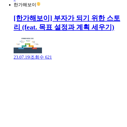
한가해보이
[한가해보이] 부자가 되기 위한 스토
리 (feat. 목표 설정과 계획 세우기)
23.07.19
|
조회수
621