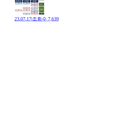
23.07.17
|
조회수
7,639