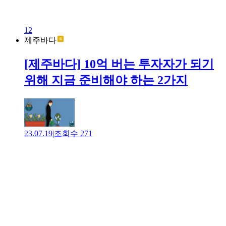
12
제주바다
[제주바다] 10억 버는 투자자가 되기
위해 지금 준비해야 하는 2가지
23.07.19
|
조회수
271