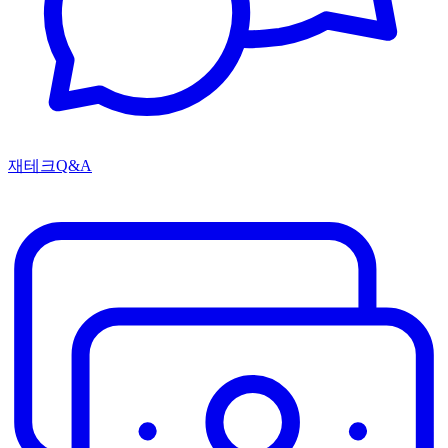
재테크Q&A