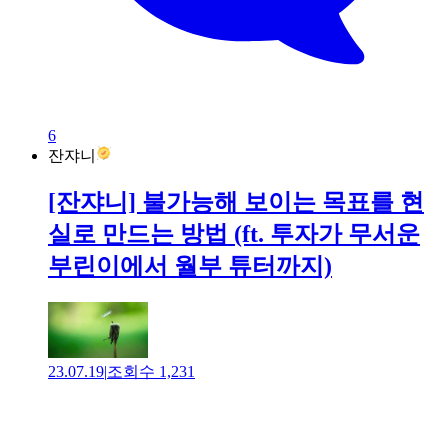
6
잔쟈니
[잔쟈니] 불가능해 보이는 목표를 현
실로 만드는 방법 (ft. 투자가 무서운
부린이에서 월부 튜터까지)
23.07.19
|
조회수
1,231