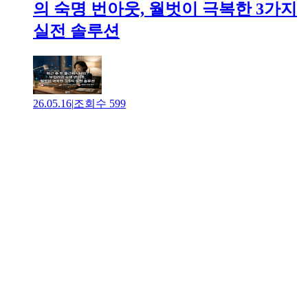
의 숙명 번아웃, 월벗이 극복한 3가지
실전 솔루션
26.05.16
|
조회수
599