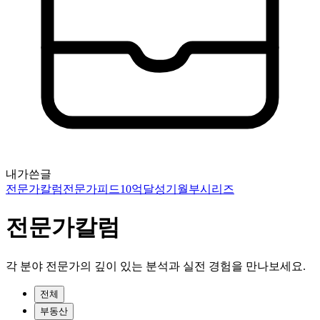
내가쓴글
전문가칼럼
전문가피드
10억달성기
월부시리즈
전문가칼럼
각 분야 전문가의 깊이 있는 분석과 실전 경험을 만나보세요.
전체
부동산