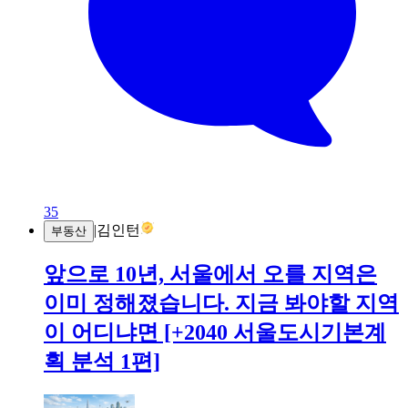
35
|
김인턴
부동산
앞으로 10년, 서울에서 오를 지역은
이미 정해졌습니다. 지금 봐야할 지역
이 어디냐면 [+2040 서울도시기본계
획 분석 1편]