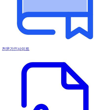
전문가인사이트