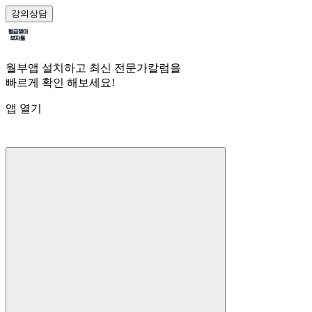
강의
상담
월부앱 설치하고 최신 전문가칼럼을
빠르게 확인 해보세요!
앱 열기