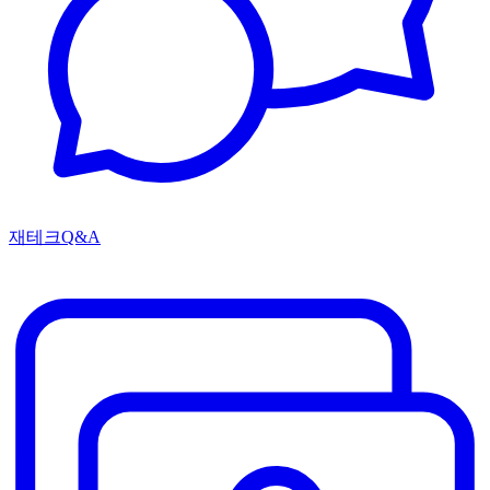
재테크Q&A