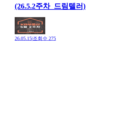
(26.5.2주차_드림텔러)
26.05.15
|
조회수
275