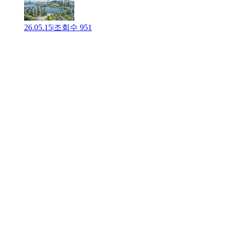
26.05.15
|
조회수
951