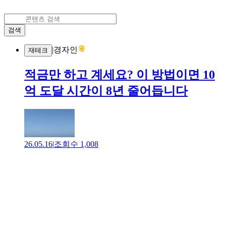
검색
|
경자인
재테크
적금만 하고 계세요? 이 방법이면 10
억 도달 시간이 8년 줄어듭니다
26.05.16
|
조회수
1,008