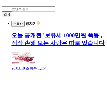
검색
|
갱지지
부동산
오늘 공개된 '보유세 1000만원 폭등',
정작 손해 보는 사람은 따로 있습니다
26.03.18
|
조회수
1,164