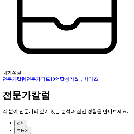
내가쓴글
전문가칼럼
전문가피드
10억달성기
월부시리즈
전문가칼럼
각 분야 전문가의 깊이 있는 분석과 실전 경험을 만나보세요.
전체
부동산