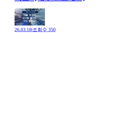
26.03.18
|
조회수
350