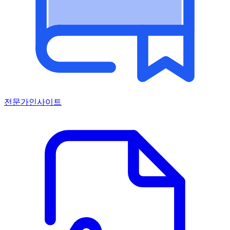
전문가인사이트