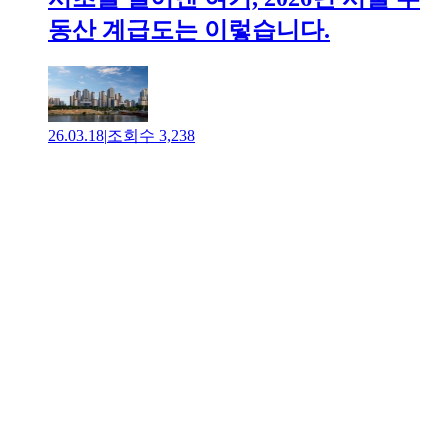
동산 계급도는 이렇습니다.
26.03.18
|
조회수
3,238