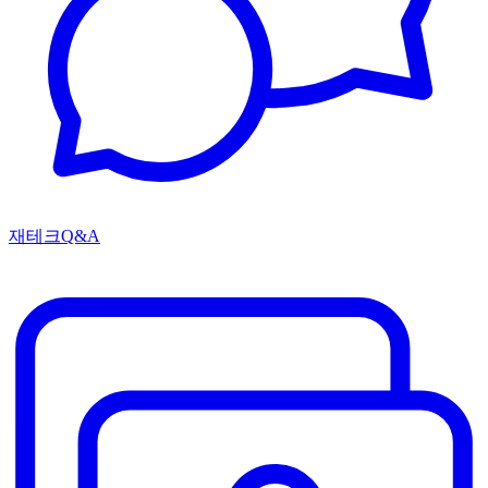
재테크Q&A