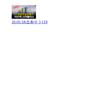
26.03.18
|
조회수
3,119