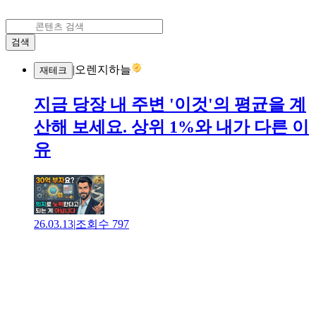
검색
|
오렌지하늘
재테크
지금 당장 내 주변 '이것'의 평균을 계
산해 보세요. 상위 1%와 내가 다른 이
유
26.03.13
|
조회수
797