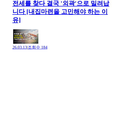
전세를 찾다 결국 '외곽'으로 밀려납
니다 [내집마련을 고민해야 하는 이
유]
26.03.13
|
조회수
184