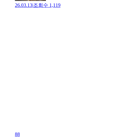
26.03.13
|
조회수
1,119
88