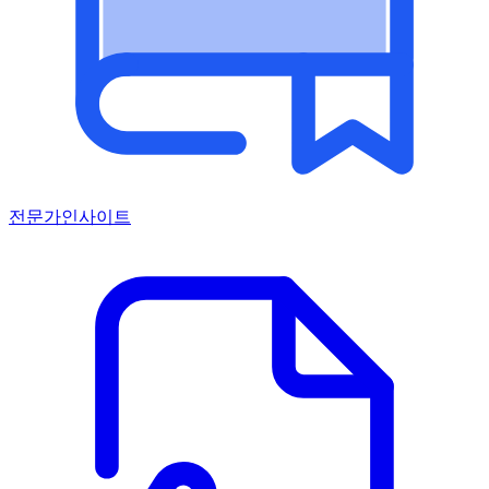
전문가인사이트