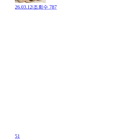
26.03.12
|
조회수
787
51