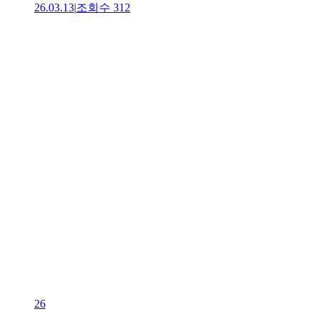
26.03.13
|
조회수
312
26