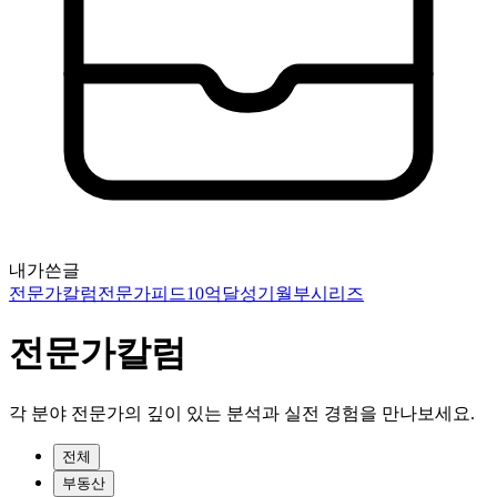
내가쓴글
전문가칼럼
전문가피드
10억달성기
월부시리즈
전문가칼럼
각 분야 전문가의 깊이 있는 분석과 실전 경험을 만나보세요.
전체
부동산