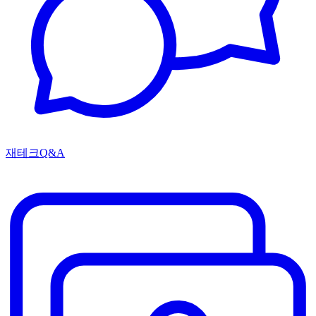
재테크Q&A