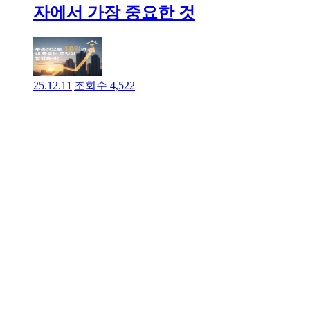
자에서 가장 중요한 것
25.12.11
|
조회수
4,522