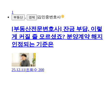
1
,
|
김민중변호사
부동산
경제
[부동산전문변호사] 잔금 부담, 이렇
게 커질 줄 모르셨죠? 분양계약 해지
인정되는 기준은
25.12.11
|
조회수
200