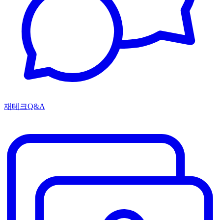
재테크Q&A