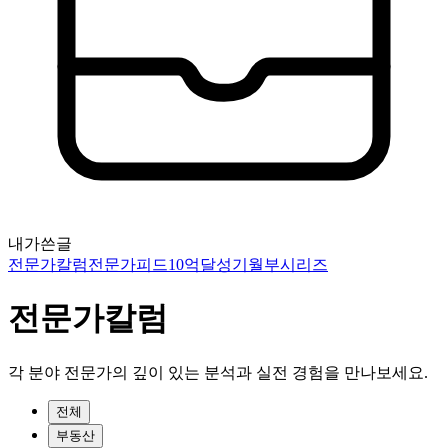
내가쓴글
전문가칼럼
전문가피드
10억달성기
월부시리즈
전문가칼럼
각 분야 전문가의 깊이 있는 분석과 실전 경험을 만나보세요.
전체
부동산