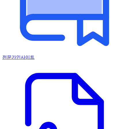
전문가인사이트