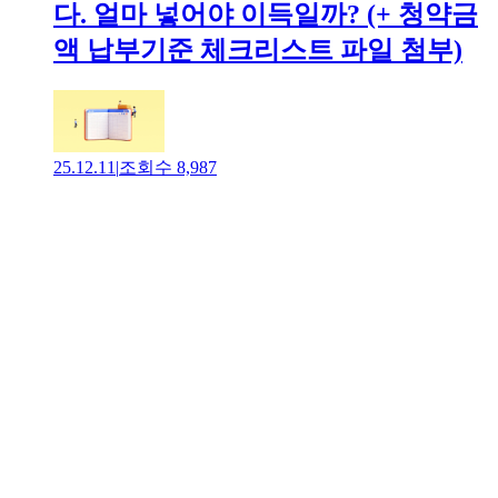
다. 얼마 넣어야 이득일까? (+ 청약금
액 납부기준 체크리스트 파일 첨부)
25.12.11
|
조회수
8,987