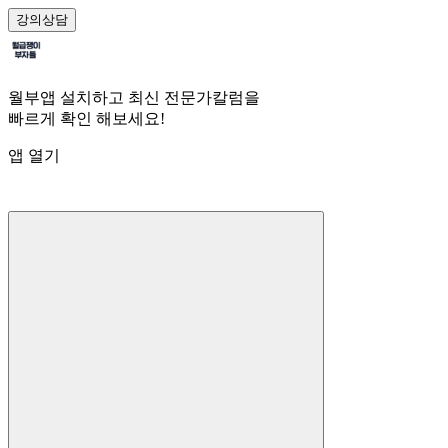
강의
상담
월부앱 설치하고 최신 전문가칼럼을
빠르게 확인 해보세요!
앱 열기