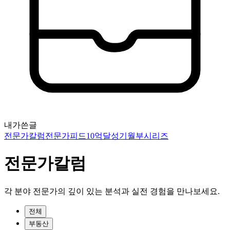
내가쓴글
전문가칼럼
전문가피드
10억달성기
월부시리즈
전문가칼럼
각 분야 전문가의 깊이 있는 분석과 실전 경험을 만나보세요.
전체
부동산