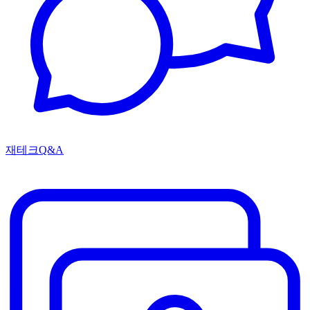
재테크Q&A