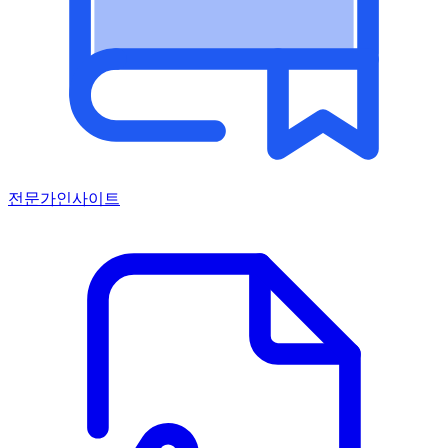
전문가인사이트