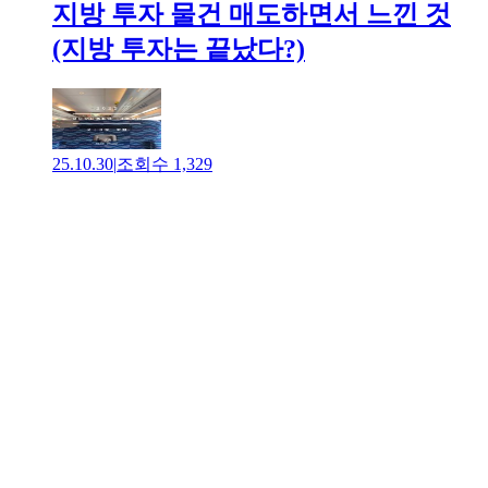
지방 투자 물건 매도하면서 느낀 것
(지방 투자는 끝났다?)
25.10.30
|
조회수
1,329