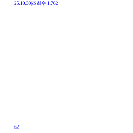
25.10.30
|
조회수
1,762
62