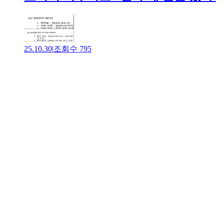
25.10.30
|
조회수
795