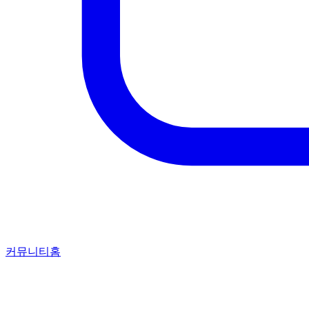
커뮤니티홈