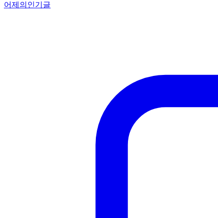
어제의인기글