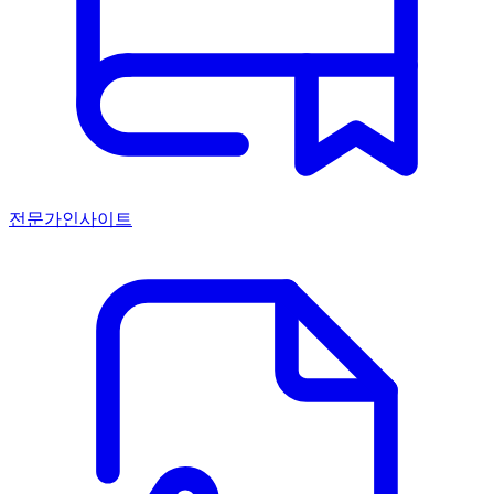
전문가인사이트