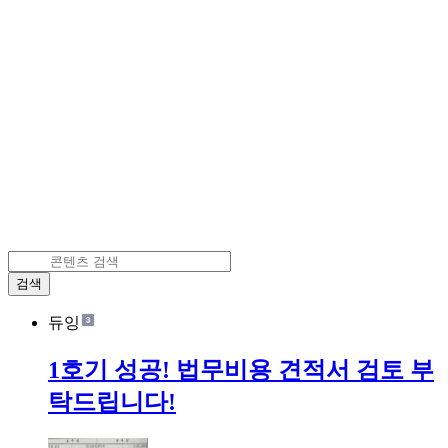
검색
듀잉
1호기 성공! 법무비용 견적서 검토 부
탁드립니다!