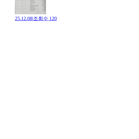
25.12.08
|
조회수
120