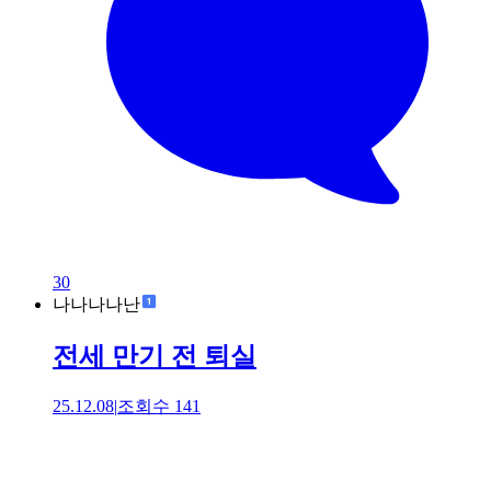
30
나나나나난
전세 만기 전 퇴실
25.12.08
|
조회수
141