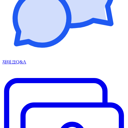
재테크Q&A