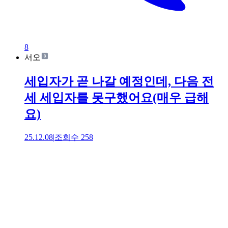
8
서오
세입자가 곧 나갈 예정인데, 다음 전
세 세입자를 못구했어요(매우 급해
요)
25.12.08
|
조회수
258