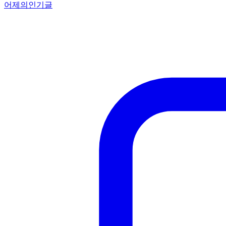
어제의인기글