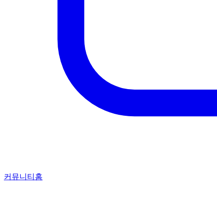
커뮤니티홈