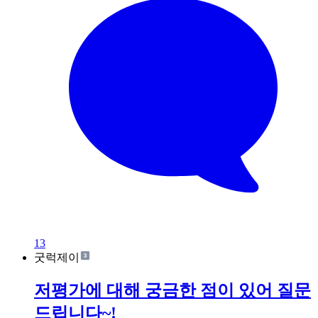
13
굿럭제이
저평가에 대해 궁금한 점이 있어 질문
드립니다~!