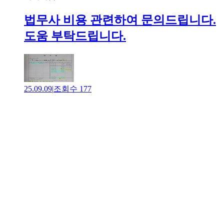
법무사 비용 관련하여 문의드립니다.
도움 부탁드립니다.
25.09.09
|
조회수
177