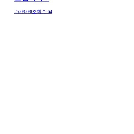
25.09.09
|
조회수
64