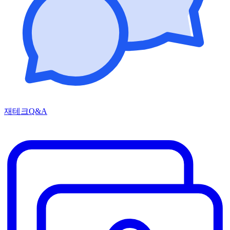
재테크Q&A