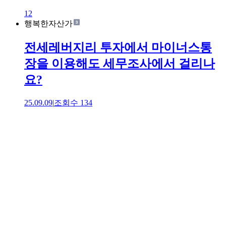
12
행복한자산가
전세레버지리 투자에서 마이너스통
장을 이용해도 세무조사에서 걸리나
요?
25.09.09
|
조회수
134