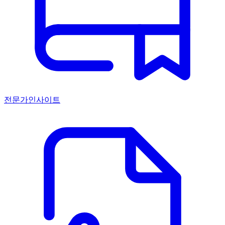
전문가인사이트