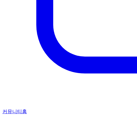
커뮤니티홈