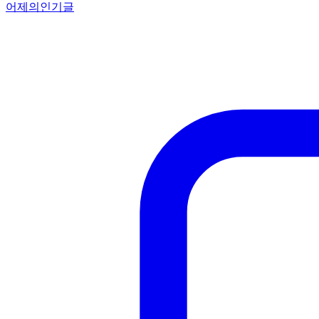
어제의인기글