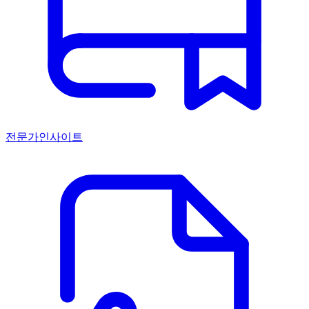
전문가인사이트