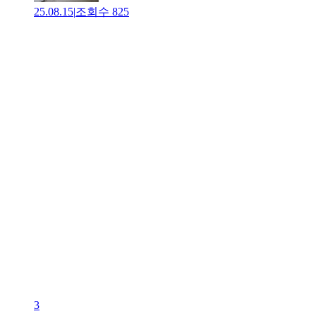
25.08.15
|
조회수
825
3