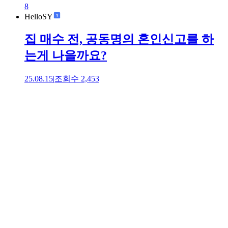
8
HelloSY
집 매수 전, 공동명의 혼인신고를 하
는게 나을까요?
25.08.15
|
조회수
2,453