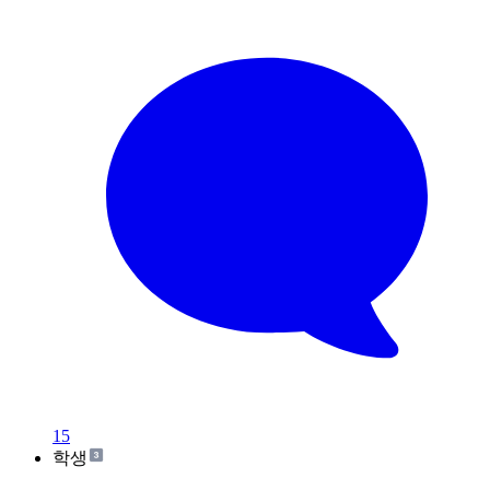
15
학생