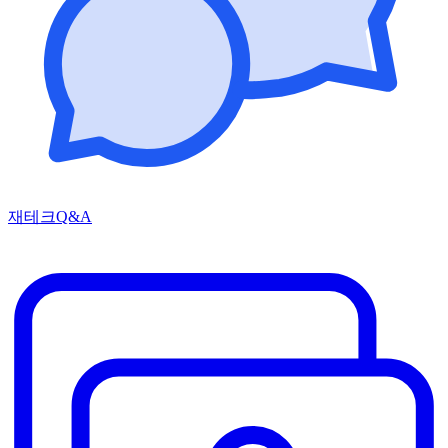
재테크Q&A