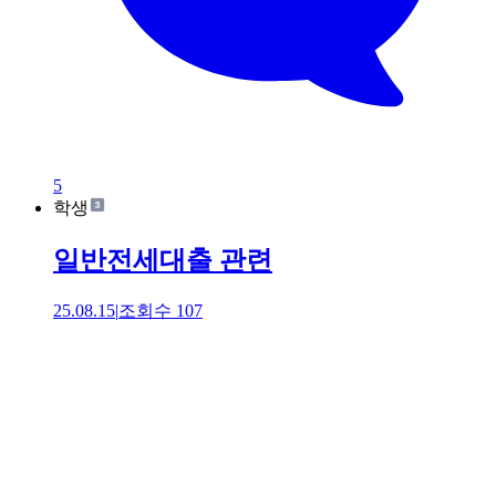
5
학생
일반전세대출 관련
25.08.15
|
조회수
107