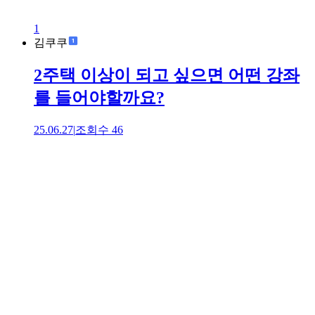
1
김쿠쿠
2주택 이상이 되고 싶으면 어떤 강좌
를 들어야할까요?
25.06.27
|
조회수
46