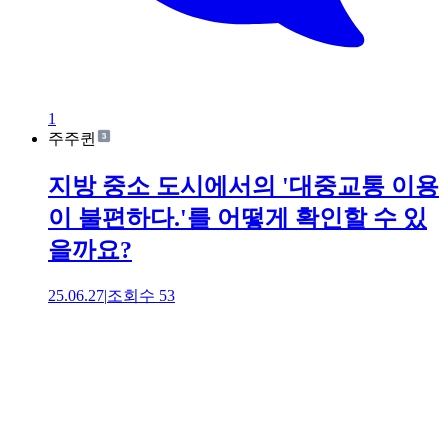
1
주주퀸
지방 중소 도시에서의 '대중교통 이용
이 불편하다.'를 어떻게 확인할 수 있
을까요?
25.06.27
|
조회수
53