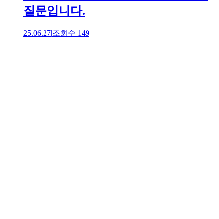
질문입니다.
25.06.27
|
조회수
149