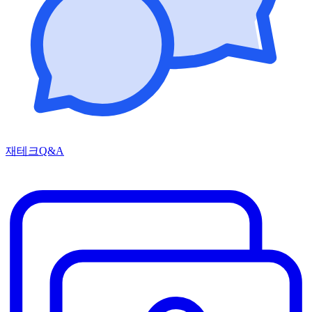
재테크Q&A