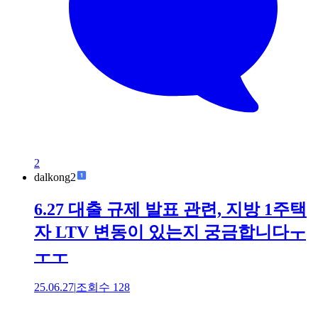
2
dalkong2
6.27 대출 규제 발표 관련, 지방 1주택
자 LTV 변동이 있는지 궁금합니다ㅜ
ㅜㅜ
25.06.27
|
조회수
128