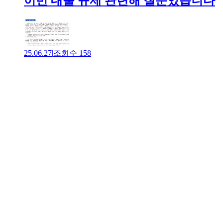
이번 대출 규제 관련해 질문있습니다
25.06.27
|
조회수
158