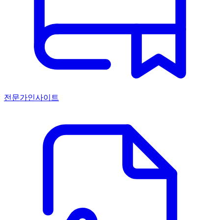
전문가인사이트