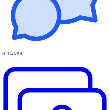
재테크Q&A