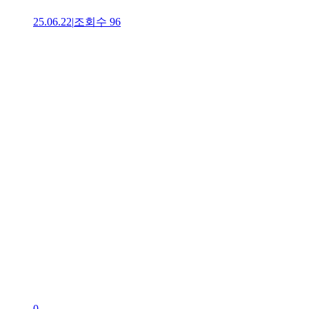
25.06.22
|
조회수
96
0