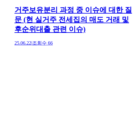
거주보유분리 과정 중 이슈에 대한 질
문 (현 실거주 전세집의 매도 거래 및
후순위대출 관련 이슈)
25.06.22
|
조회수
66