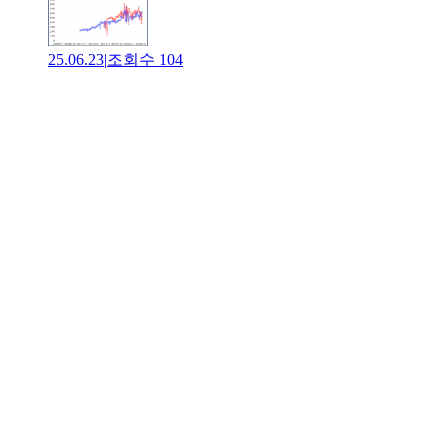
25.06.23
|
조회수
104