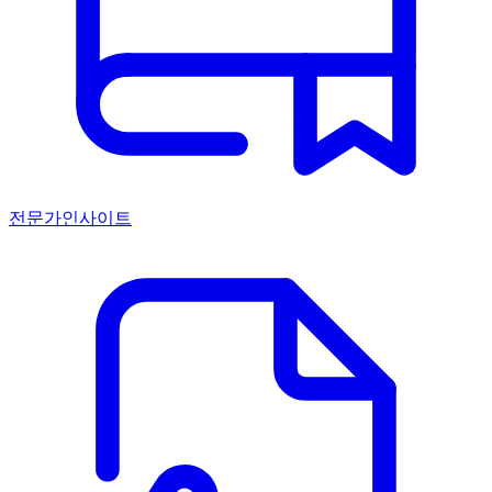
전문가인사이트