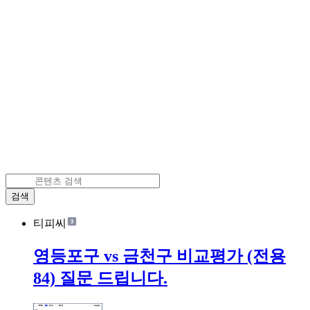
검색
티피씨
영등포구 vs 금천구 비교평가 (전용
84) 질문 드립니다.