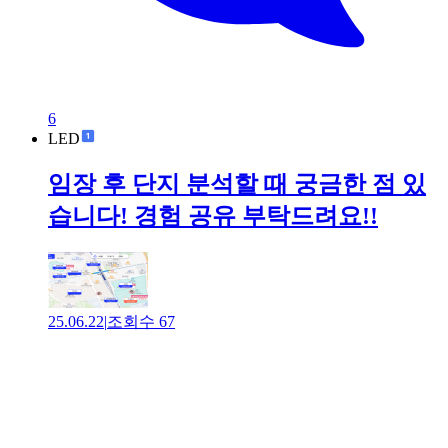
6
LED
임장 후 단지 분석할 때 궁금한 점 있
습니다! 경험 공유 부탁드려요!!
25.06.22
|
조회수
67