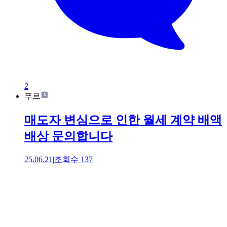
2
푸르
매도자 변심으로 인한 월세 계약 배액
배상 문의합니다
25.06.21
|
조회수
137