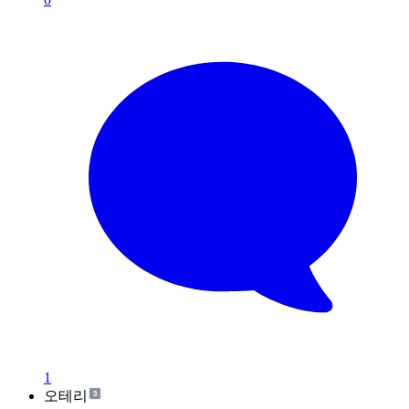
1
오테리