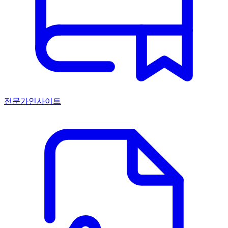
전문가인사이트