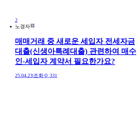
2
노경자
매매거래 중 새로운 세입자 전세자금
대출(신생아특례대출) 관련하여 매수
인-세입자 계약서 필요한가요?
25.04.23
|
조회수
331