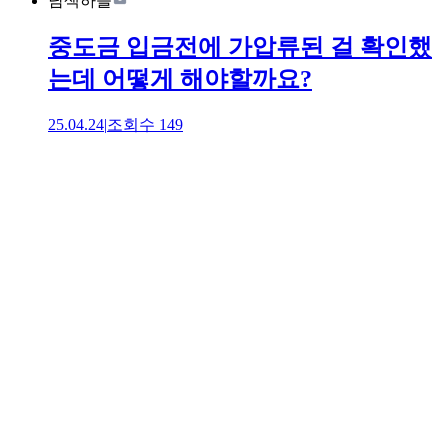
남색하늘
중도금 입금전에 가압류된 걸 확인했
는데 어떻게 해야할까요?
25.04.24
|
조회수
149