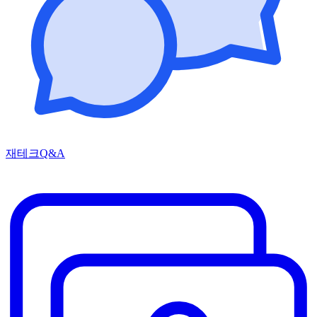
재테크Q&A