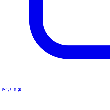
커뮤니티홈