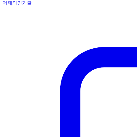
어제의인기글