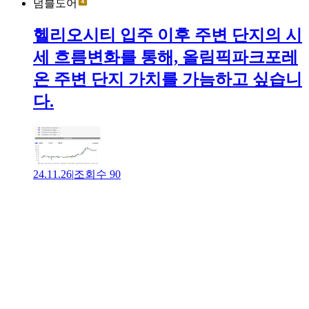
덤블도어
헬리오시티 입주 이후 주변 단지의 시
세 흐름변화를 통해, 올림픽파크포레
온 주변 단지 가치를 가늠하고 싶습니
다.
24.11.26
|
조회수
90