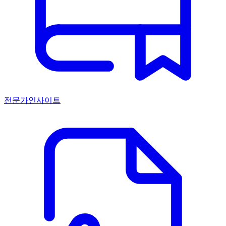
전문가인사이트