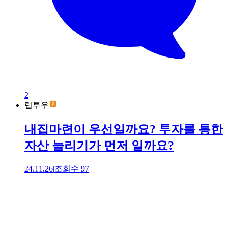
2
럽투우
내집마련이 우선일까요? 투자를 통한
자산 늘리기가 먼저 일까요?
24.11.26
|
조회수
97