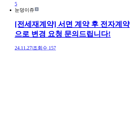
5
눈덩이쥬
[전세재계약] 서면 계약 후 전자계약
으로 변경 요청 문의드립니다!
24.11.27
|
조회수
157