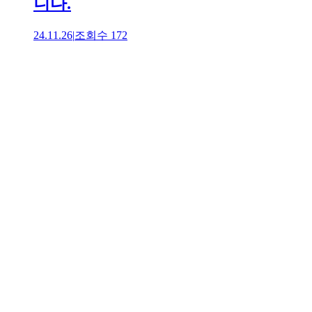
니다.
24.11.26
|
조회수
172