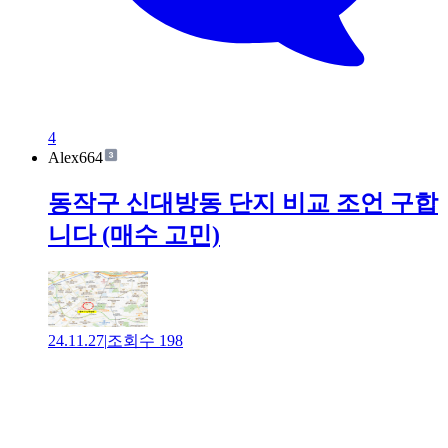
4
Alex664
동작구 신대방동 단지 비교 조언 구합
니다 (매수 고민)
24.11.27
|
조회수
198