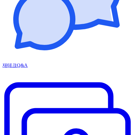
재테크Q&A