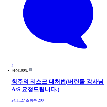
2
작심100일
청주의 리스크 대처법(버린돌 강사님
A/S 요청드립니다.)
24.11.27
|
조회수
200