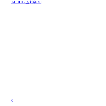
24.10.03
|
조회수
40
0