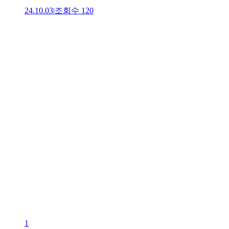
24.10.03
|
조회수
120
1