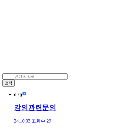
검색
dlatj
강의관련문의
24.10.03
|
조회수
29