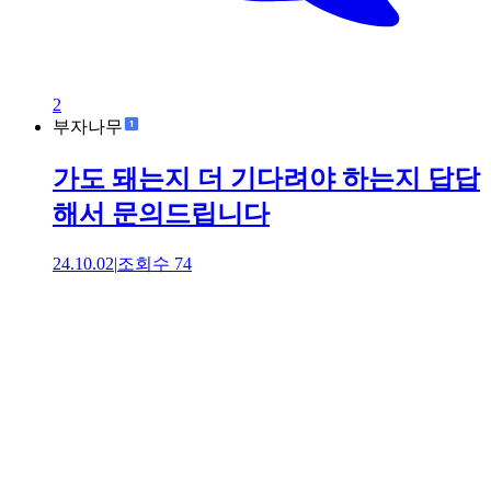
2
부자나무
가도 돼는지 더 기다려야 하는지 답답
해서 문의드립니다
24.10.02
|
조회수
74