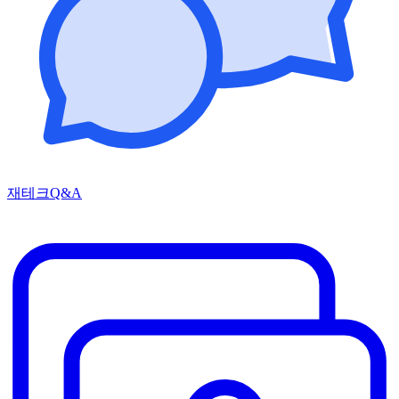
재테크Q&A