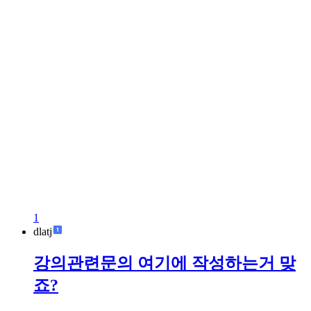
1
dlatj
강의관련문의 여기에 작성하는거 맞
죠?