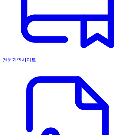
전문가인사이트