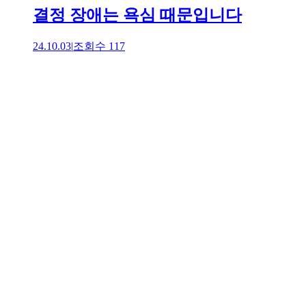
결정 장애는 욕심 때문입니다
24.10.03
|
조회수
117