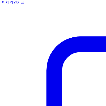
어제의인기글