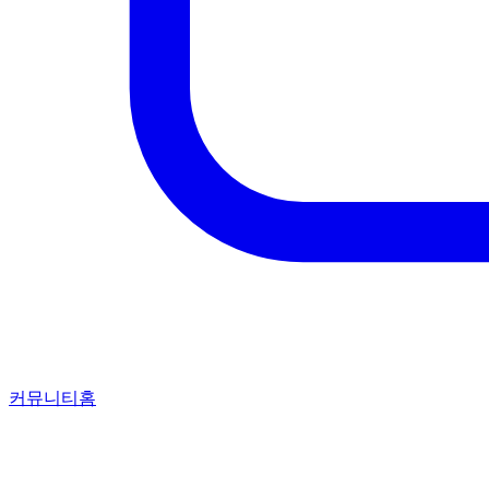
커뮤니티홈