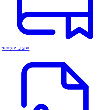
전문가인사이트