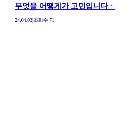
무엇을 어떻게가 고민입니다ㆍ
24.04.03
|
조회수
71