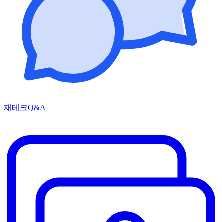
재테크Q&A