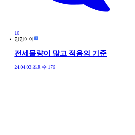
10
밍밍이이
전세물량이 많고 적음의 기준
24.04.03
|
조회수
176