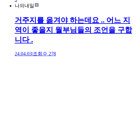
나의내일
거주지를 옮겨야 하는데요 .. 어느 지
역이 좋을지 월부님들의 조언을 구합
니다 .
24.04.03
|
조회수
278